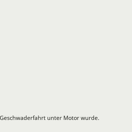
er Geschwaderfahrt unter Motor wurde.