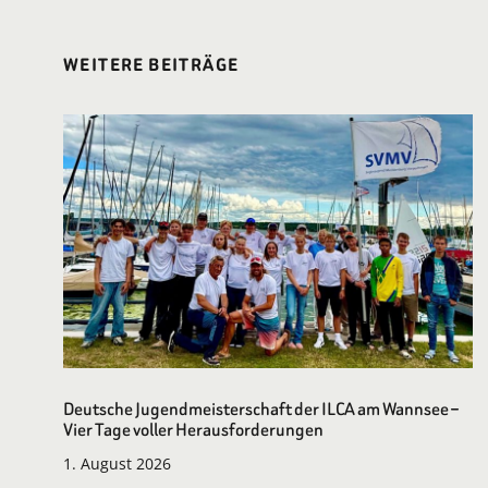
WEITERE BEITRÄGE
Deutsche Jugendmeisterschaft der ILCA am Wannsee –
Vier Tage voller Herausforderungen
1. August 2026