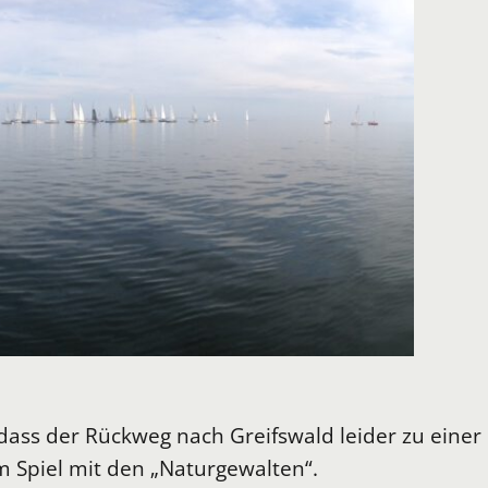
sodass der Rückweg nach Greifswald leider zu ein
 Spiel mit den „Naturgewalten“.