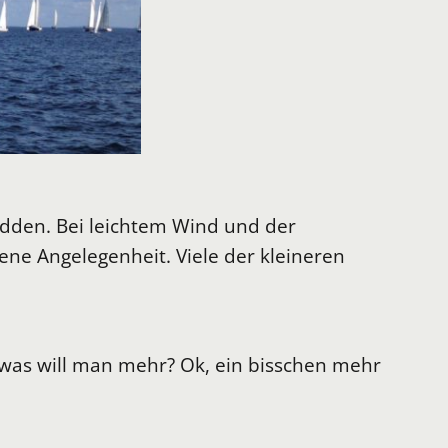
odden. Bei leichtem Wind und der
ne Angelegenheit. Viele der kleineren
 was will man mehr? Ok, ein bisschen mehr