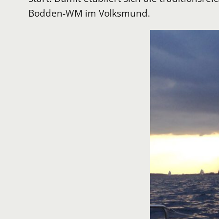
Bodden-WM im Volksmund.