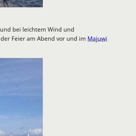
 und bei leichtem Wind und
t der Feier am Abend vor und im
Majuwi