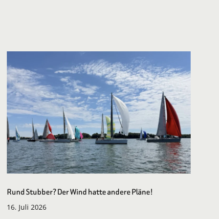
Rund Stubber? Der Wind hatte andere Pläne!
16. Juli 2026