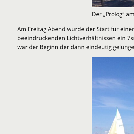
Der „Prolog“ am
Am Freitag Abend wurde der Start für eine
beeindruckenden Lichtverhältnissen ein 7
war der Beginn der dann eindeutig gelunge