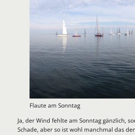
Flaute am Sonntag
Ja, der Wind fehlte am Sonntag gänzlich, 
Schade, aber so ist wohl manchmal das dem