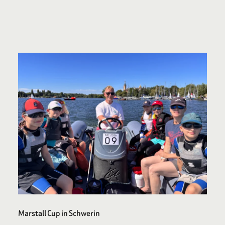
Marstall Cup in Schwerin