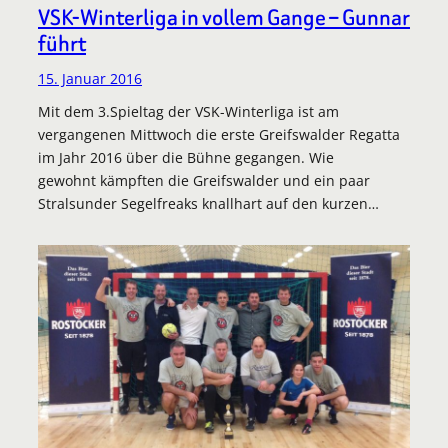
VSK-Winterliga in vollem Gange – Gunnar
führt
15. Januar 2016
Mit dem 3.Spieltag der VSK-Winterliga ist am
vergangenen Mittwoch die erste Greifswalder Regatta
im Jahr 2016 über die Bühne gegangen. Wie
gewohnt kämpften die Greifswalder und ein paar
Stralsunder Segelfreaks knallhart auf den kurzen…