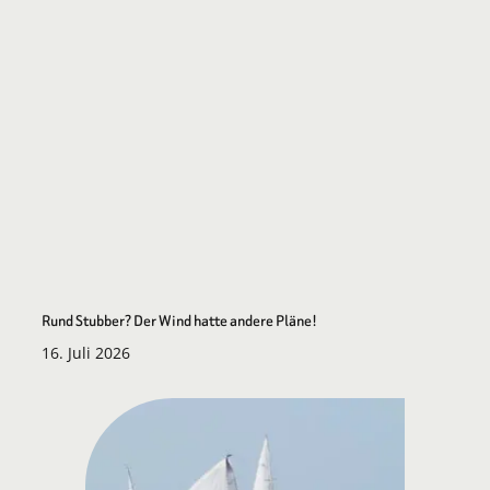
Rund Stubber? Der Wind hatte andere Pläne!
16. Juli 2026