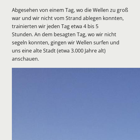
Abgesehen von einem Tag, wo die Wellen zu groß
war und wir nicht vom Strand ablegen konnten,
trainierten wir jeden Tag etwa 4 bis 5
Stunden. An dem besagten Tag, wo wir nicht
segeln konnten, gingen wir Wellen surfen und
uns eine alte Stadt (etwa 3.000 Jahre alt)
anschauen.