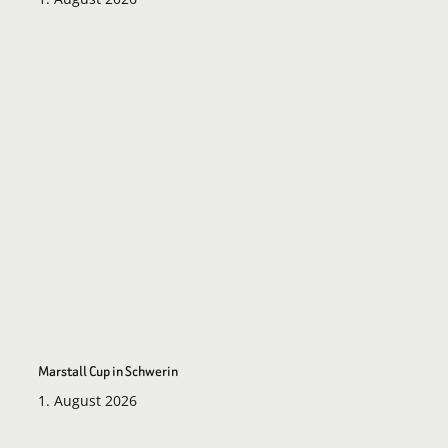
Marstall Cup in Schwerin
1. August 2026