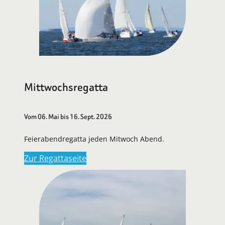
Mittwochsregatta
Vom 06. Mai bis 16. Sept. 2026
Feierabendregatta jeden Mitwoch Abend.
Zur Regattaseite