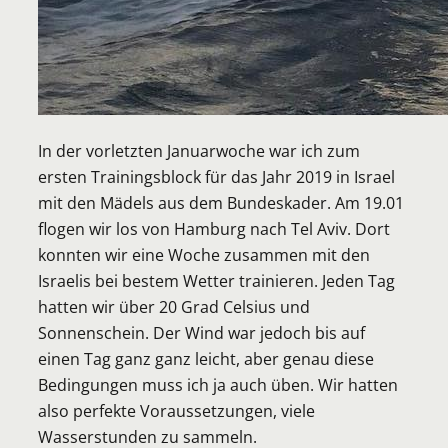
In der vorletzten Januarwoche war ich zum
ersten Trainingsblock für das Jahr 2019 in Israel
mit den Mädels aus dem Bundeskader. Am 19.01
flogen wir los von Hamburg nach Tel Aviv. Dort
konnten wir eine Woche zusammen mit den
Israelis bei bestem Wetter trainieren. Jeden Tag
hatten wir über 20 Grad Celsius und
Sonnenschein. Der Wind war jedoch bis auf
einen Tag ganz ganz leicht, aber genau diese
Bedingungen muss ich ja auch üben. Wir hatten
also perfekte Voraussetzungen, viele
Wasserstunden zu sammeln.