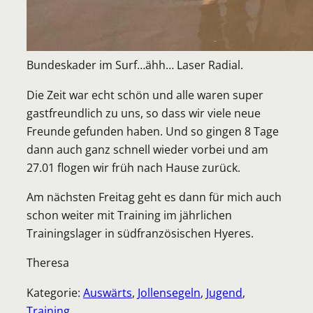
Bundeskader im Surf…ähh… Laser Radial.
Die Zeit war echt schön und alle waren super
gastfreundlich zu uns, so dass wir viele neue
Freunde gefunden haben. Und so gingen 8 Tage
dann auch ganz schnell wieder vorbei und am
27.01 flogen wir früh nach Hause zurück.
Am nächsten Freitag geht es dann für mich auch
schon weiter mit Training im jährlichen
Trainingslager in südfranzösischen Hyeres.
Theresa
Kategorie:
Auswärts
, 
Jollensegeln
, 
Jugend
, 
Training