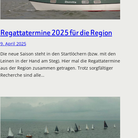
Regattatermine 2025 für die Region
9. April 2025
Die neue Saison steht in den Startlöchern (bzw. mit den
Leinen in der Hand am Steg). Hier mal die Regattatermine
aus der Region zusammen getragen. Trotz sorgfältiger
Recherche sind alle…