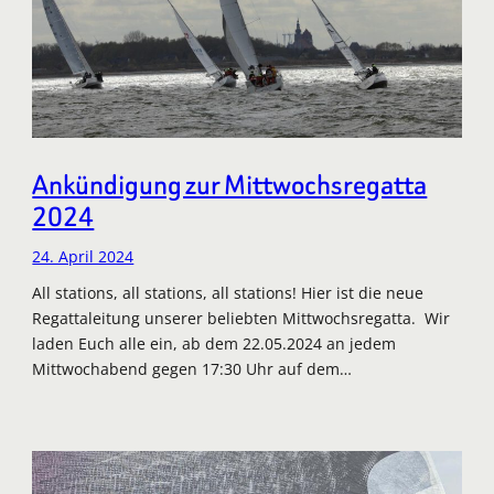
Ankündigung zur Mittwochsregatta
2024
24. April 2024
All stations, all stations, all stations! Hier ist die neue
Regattaleitung unserer beliebten Mittwochsregatta. Wir
laden Euch alle ein, ab dem 22.05.2024 an jedem
Mittwochabend gegen 17:30 Uhr auf dem…