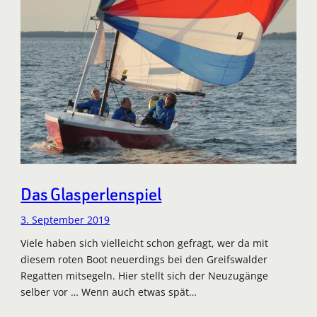
Das Glasperlenspiel
3. September 2019
Viele haben sich vielleicht schon gefragt, wer da mit
diesem roten Boot neuerdings bei den Greifswalder
Regatten mitsegeln. Hier stellt sich der Neuzugänge
selber vor … Wenn auch etwas spät…