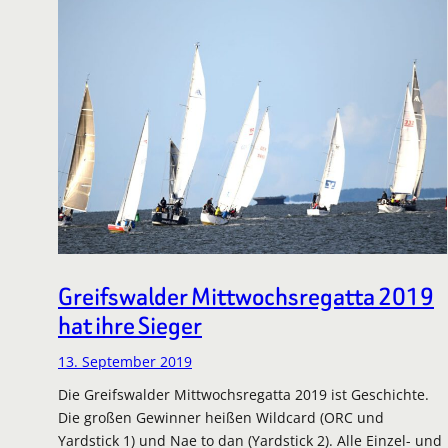
Greifswalder Mittwochsregatta 2019
hat ihre Sieger
13. September 2019
Die Greifswalder Mittwochsregatta 2019 ist Geschichte.
Die großen Gewinner heißen Wildcard (ORC und
Yardstick 1) und Nae to dan (Yardstick 2). Alle Einzel- und