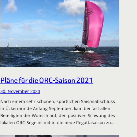
Pläne für die ORC-Saison 2021
30. November 2020
Nach einem sehr schönen, sportlichen Saisonabschluss
in Ückermünde Anfang September, kam bei fast allen
Beteiligten der Wunsch auf, den positiven Schwung des
lokalen ORC-Segelns mit in die neue Regattasaison zu…