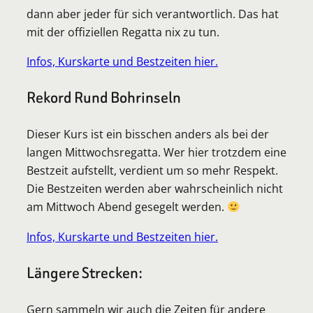
dann aber jeder für sich verantwortlich. Das hat
mit der offiziellen Regatta nix zu tun.
Infos, Kurskarte und Bestzeiten hier.
Rekord Rund Bohrinseln
Dieser Kurs ist ein bisschen anders als bei der
langen Mittwochsregatta. Wer hier trotzdem eine
Bestzeit aufstellt, verdient um so mehr Respekt.
Die Bestzeiten werden aber wahrscheinlich nicht
am Mittwoch Abend gesegelt werden.
Infos, Kurskarte und Bestzeiten hier.
Längere Strecken:
Gern sammeln wir auch die Zeiten für andere