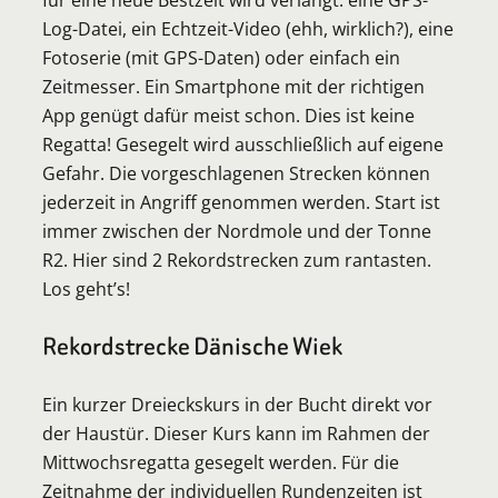
Log-Datei, ein Echtzeit-Video (ehh, wirklich?), eine
Fotoserie (mit GPS-Daten) oder einfach ein
Zeitmesser. Ein Smartphone mit der richtigen
App genügt dafür meist schon. Dies ist keine
Regatta! Gesegelt wird ausschließlich auf eigene
Gefahr. Die vorgeschlagenen Strecken können
jederzeit in Angriff genommen werden. Start ist
immer zwischen der Nordmole und der Tonne
R2. Hier sind 2 Rekordstrecken zum rantasten.
Los geht’s!
Rekordstrecke Dänische Wiek
Ein kurzer Dreieckskurs in der Bucht direkt vor
der Haustür. Dieser Kurs kann im Rahmen der
Mittwochsregatta gesegelt werden. Für die
Zeitnahme der individuellen Rundenzeiten ist