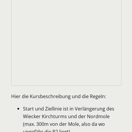
Hier die Kursbeschreibung und die Regeln:
Start und Ziellinie ist in Verlängerung des
Wiecker Kirchturms und der Nordmole
(max. 300m von der Mole, also da wo
ungefähr die R2 liegt)