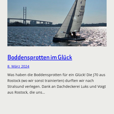
Boddensprotten im Glück
8. März 2024
Was haben die Boddensprotten für ein Glück! Die J70 aus
Rostock (wo wir sonst trainierten) durften wir nach
Stralsund verlegen. Dank an Dachdeckerei Luks und Voigt
aus Rostock, die uns…