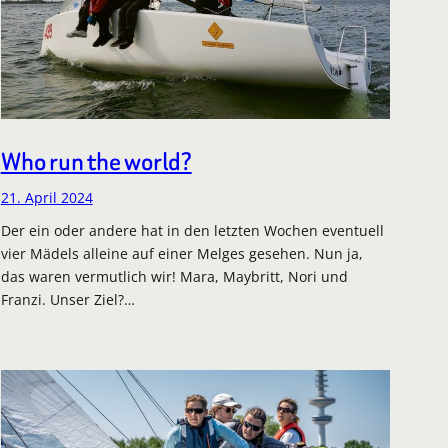
Who run the world?
21. April 2024
Der ein oder andere hat in den letzten Wochen eventuell
vier Mädels alleine auf einer Melges gesehen. Nun ja,
das waren vermutlich wir! Mara, Maybritt, Nori und
Franzi. Unser Ziel?…