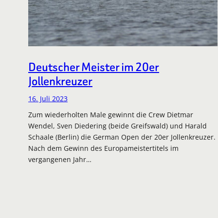
Deutscher Meister im 20er
Jollenkreuzer
16. Juli 2023
Zum wiederholten Male gewinnt die Crew Dietmar
Wendel, Sven Diedering (beide Greifswald) und Harald
Schaale (Berlin) die German Open der 20er Jollenkreuzer.
Nach dem Gewinn des Europameistertitels im
vergangenen Jahr…