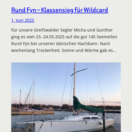
Rund Fyn – Klassensieg für Wildcard
1. Juni 2025
Für unsere Greifswalder Segler Micha und Gunther
ging es vom 23.-24.05.2025 auf die gut 145 Seemeilen
Rund Fyn bei unseren dänischen Nachbarn. Nach
wochenlang Trockenheit, Sonne und Wärme gab es…