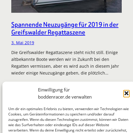
Spannende Neuzugänge für 2019 in der
Greifswalder Regattaszene
3. Mai 2019
Die Greifswalder Regattaszene steht nicht still. Einige
altbekannte Boote werden wir in Zukunft bei den
Regatten vermissen, aber es wird auch in diesem Jahr
wieder einige Neuzugänge geben, die plötzlich…
Einwilligung für
boddenracer.de verwalten
Um dir ein optimales Erlebnis zu bieten, verwenden wir Technologien wie
Cookies, um Geräteinformationen zu speichern und/oder darauf
zuzugreifen. Wenn du diesen Technologien zustimmst, können wir Daten
BoddenRacer
wie das Surfverhalten oder eindeutige IDs auf dieser Website
verarbeiten. Wenn du deine Einwilligung nicht erteilst oder zurückziehst,