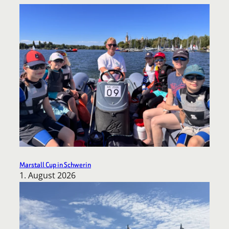
Marstall Cup in Schwerin
1. August 2026