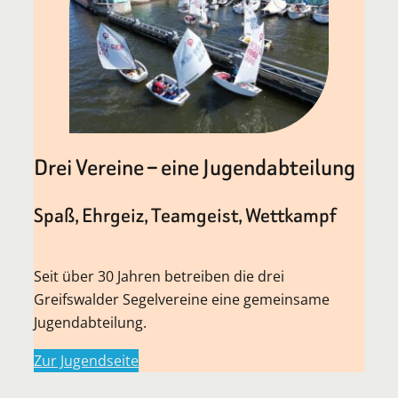
Drei Vereine – eine Jugendabteilung
Spaß, Ehrgeiz, Teamgeist, Wettkampf
Seit über 30 Jahren betreiben die drei
Greifswalder Segelvereine eine gemeinsame
Jugendabteilung.
Zur Jugendseite