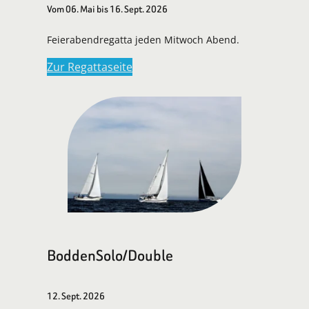
Vom 06. Mai bis 16. Sept. 2026
Feierabendregatta jeden Mitwoch Abend.
Zur Regattaseite
BoddenSolo/Double
12. Sept. 2026