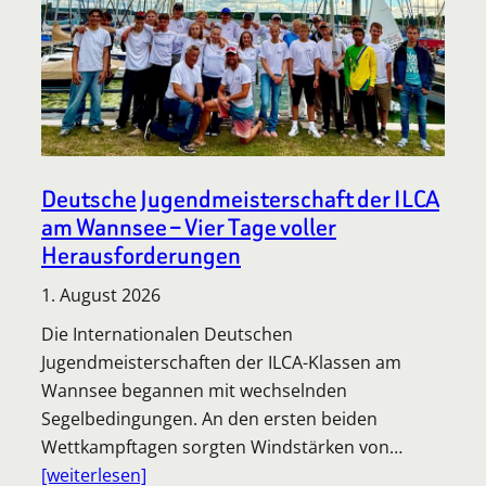
Deutsche Jugendmeisterschaft der ILCA
am Wannsee – Vier Tage voller
Herausforderungen
1. August 2026
Die Internationalen Deutschen
Jugendmeisterschaften der ILCA-Klassen am
Wannsee begannen mit wechselnden
Segelbedingungen. An den ersten beiden
Wettkampftagen sorgten Windstärken von…
[weiterlesen]