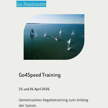
Zur Regattaseite
Go4Speed Training
25. und 26. April 2026
Gemeinsames Regattatraining zum Anfang
der Saison.