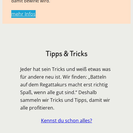
damit bewirkt wird.
mehr Infos
Tipps & Tricks
Jeder hat sein Tricks und weiß etwas was
für andere neu ist. Wir finden: „Batteln
auf dem Regattakurs macht erst richtig
Spaß, wenn alle gut sind.“ Deshalb
sammeln wir Tricks und Tipps, damit wir
alle profitieren.
Kennst du schon alles?