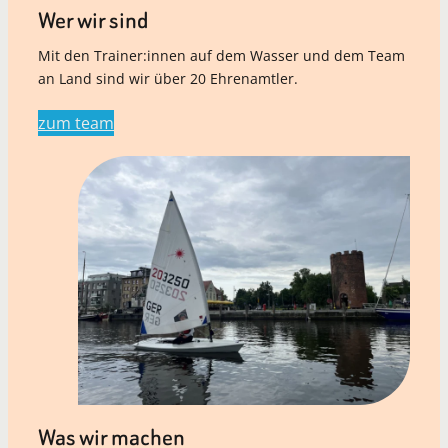
Wer wir sind
Mit den Trainer:innen auf dem Wasser und dem Team
an Land sind wir über 20 Ehrenamtler.
zum team
Was wir machen