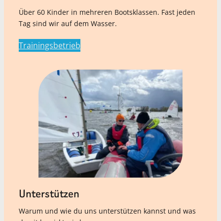
Über 60 Kinder in mehreren Bootsklassen. Fast jeden
Tag sind wir auf dem Wasser.
Trainingsbetrieb
Unterstützen
Warum und wie du uns unterstützen kannst und was