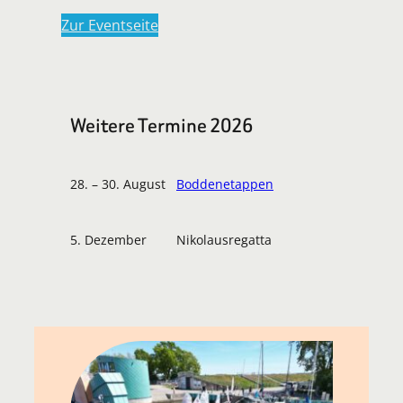
Zur Eventseite
Weitere Termine 2026
28. – 30. August
Boddenetappen
5. Dezember
Nikolausregatta