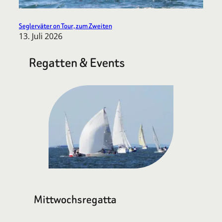
Seglerväter on Tour, zum Zweiten
13. Juli 2026
MEHR BEITRÄGE
Regatten & Events
Mittwochsregatta