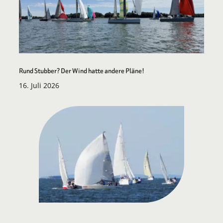
Rund Stubber? Der Wind hatte andere Pläne!
16. Juli 2026