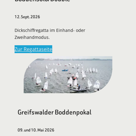
12. Sept. 2026
Dickschiffregatta im Einhand- oder
Zweihandmodus.
Zur Regattaseite
Greifswalder Boddenpokal
09. und 10. Mai 2026