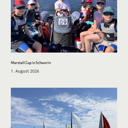
Marstall Cup in Schwerin
1. August 2026