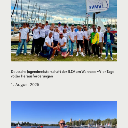
Deutsche Jugendmeisterschaft der ILCA am Wannsee – Vier Tage
voller Herausforderungen
1. August 2026