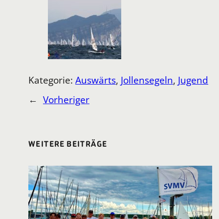
Kategorie:
Auswärts
, 
Jollensegeln
, 
Jugend
←
Vorheriger
WEITERE BEITRÄGE