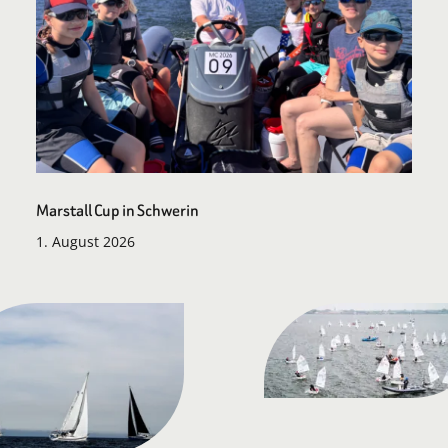
Marstall Cup in Schwerin
1. August 2026