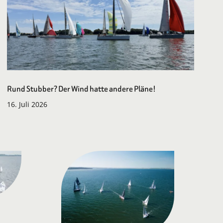
Rund Stubber? Der Wind hatte andere Pläne!
16. Juli 2026