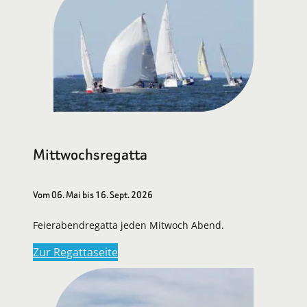
Mittwochsregatta
Vom 06. Mai bis 16. Sept. 2026
Feierabendregatta jeden Mitwoch Abend.
Zur Regattaseite