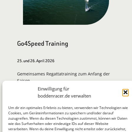
Go4Speed Training
25. und 26. April 2026
Gemeinsames Regattatraining zum Anfang der
Saison.
Einwilligung für
Zur Eventseite
boddenracer.de verwalten
Um dir ein optimales Erlebnis zu bieten, verwenden wir Technologien wie
Cookies, um Geräteinformationen zu speichern und/oder darauf
zuzugreifen. Wenn du diesen Technologien zustimmst, können wir Daten
BoddenRacer
wie das Surfverhalten oder eindeutige IDs auf dieser Website
verarbeiten. Wenn du deine Einwilligung nicht erteilst oder zurückziehst,