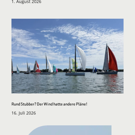
1. August 2026
Rund Stubber? Der Wind hatte andere Pläne!
16. Juli 2026