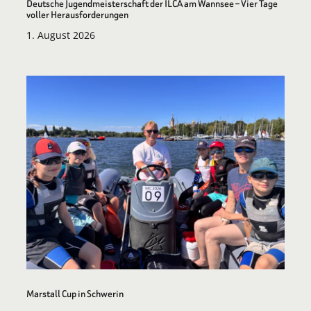
Deutsche Jugendmeisterschaft der ILCA am Wannsee – Vier Tage
voller Herausforderungen
1. August 2026
Marstall Cup in Schwerin