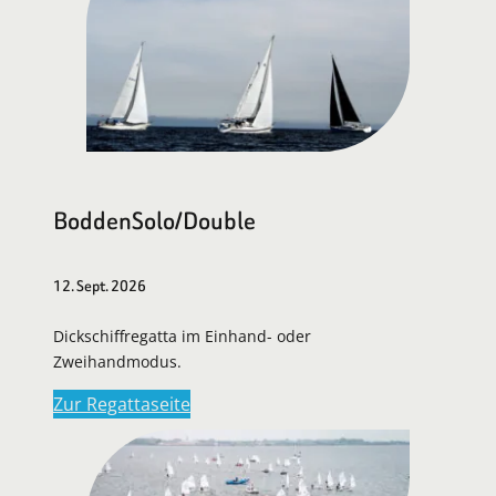
BoddenSolo/Double
12. Sept. 2026
Dickschiffregatta im Einhand- oder
Zweihandmodus.
Zur Regattaseite