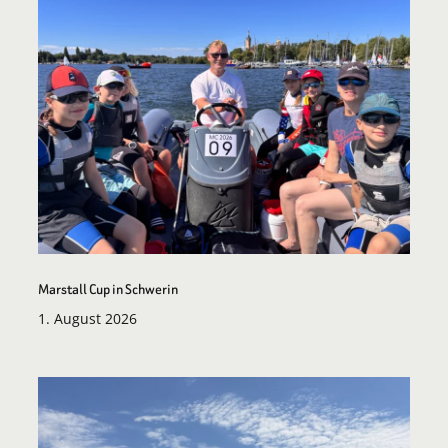
Marstall Cup in Schwerin
1. August 2026