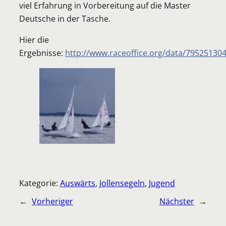
viel Erfahrung in Vorbereitung auf die Master
Deutsche in der Tasche.
Hier die
Ergebnisse:
http://www.raceoffice.org/data/795251304
Kategorie:
Auswärts
, 
Jollensegeln
, 
Jugend
←
Vorheriger
Nächster
→