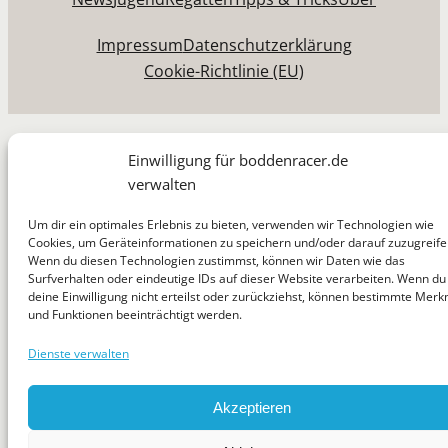
Impressum
Datenschutzerklärung
Cookie-Richtlinie (EU)
Einwilligung für boddenracer.de
verwalten
Um dir ein optimales Erlebnis zu bieten, verwenden wir Technologien wie
Cookies, um Geräteinformationen zu speichern und/oder darauf zuzugreife
Wenn du diesen Technologien zustimmst, können wir Daten wie das
Surfverhalten oder eindeutige IDs auf dieser Website verarbeiten. Wenn du
deine Einwilligung nicht erteilst oder zurückziehst, können bestimmte Mer
und Funktionen beeinträchtigt werden.
Dienste verwalten
Akzeptieren