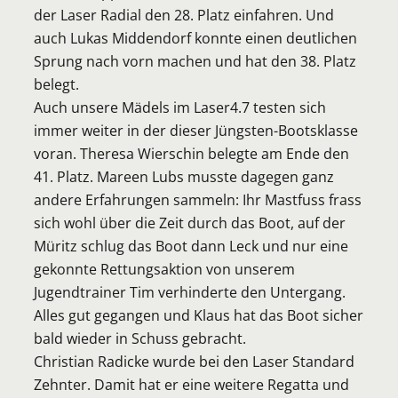
der Laser Radial den 28. Platz einfahren. Und
auch Lukas Middendorf konnte einen deutlichen
Sprung nach vorn machen und hat den 38. Platz
belegt.
Auch unsere Mädels im Laser4.7 testen sich
immer weiter in der dieser Jüngsten-Bootsklasse
voran. Theresa Wierschin belegte am Ende den
41. Platz. Mareen Lubs musste dagegen ganz
andere Erfahrungen sammeln: Ihr Mastfuss frass
sich wohl über die Zeit durch das Boot, auf der
Müritz schlug das Boot dann Leck und nur eine
gekonnte Rettungsaktion von unserem
Jugendtrainer Tim verhinderte den Untergang.
Alles gut gegangen und Klaus hat das Boot sicher
bald wieder in Schuss gebracht.
Christian Radicke wurde bei den Laser Standard
Zehnter. Damit hat er eine weitere Regatta und