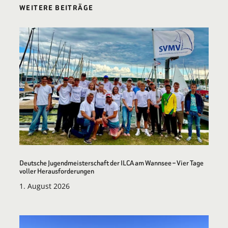
WEITERE BEITRÄGE
Deutsche Jugendmeisterschaft der ILCA am Wannsee – Vier Tage
voller Herausforderungen
1. August 2026