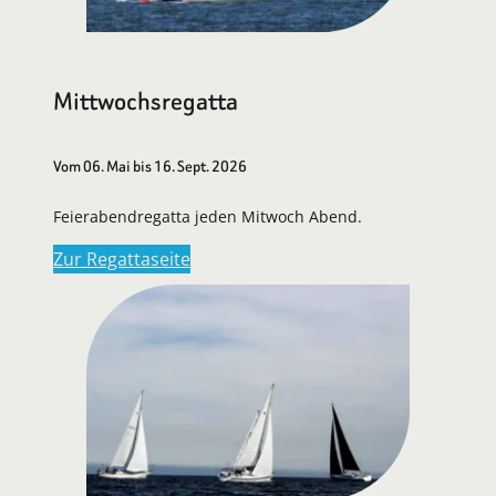
Mittwochsregatta
Vom 06. Mai bis 16. Sept. 2026
Feierabendregatta jeden Mitwoch Abend.
Zur Regattaseite