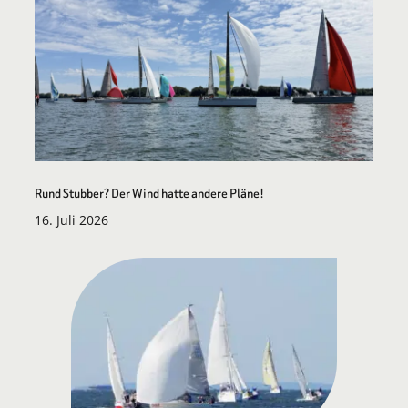
Rund Stubber? Der Wind hatte andere Pläne!
16. Juli 2026