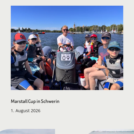
Marstall Cup in Schwerin
1. August 2026