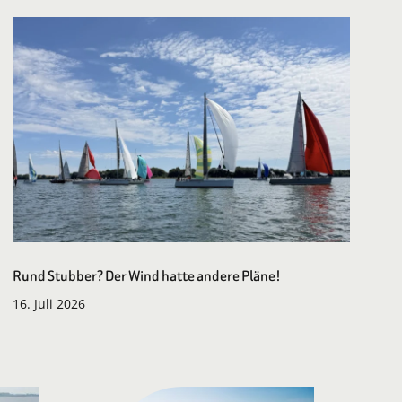
Rund Stubber? Der Wind hatte andere Pläne!
16. Juli 2026