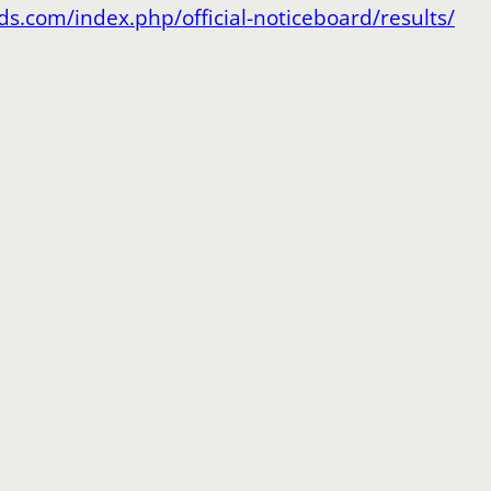
s.com/index.php/official-noticeboard/results/