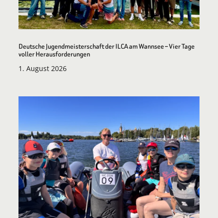
Deutsche Jugendmeisterschaft der ILCA am Wannsee – Vier Tage
voller Herausforderungen
1. August 2026