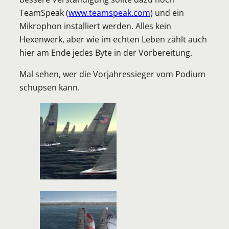
TeamSpeak (
www.teamspeak.com
) und ein
Mikrophon installiert werden. Alles kein
Hexenwerk, aber wie im echten Leben zählt auch
hier am Ende jedes Byte in der Vorbereitung.
Mal sehen, wer die Vorjahressieger vom Podium
schupsen kann.