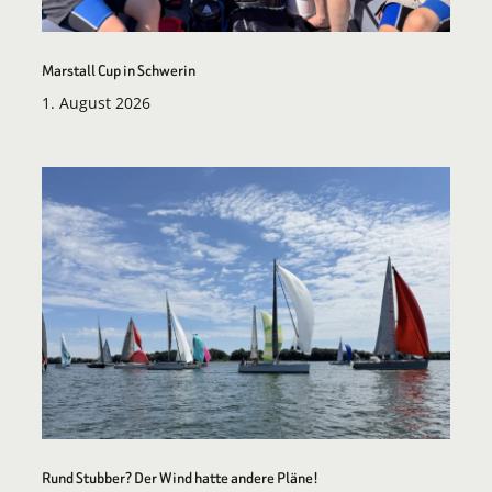
Marstall Cup in Schwerin
1. August 2026
Rund Stubber? Der Wind hatte andere Pläne!