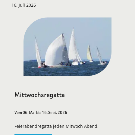
16. Juli 2026
Mittwochsregatta
Vom 06. Mai bis 16. Sept. 2026
Feierabendregatta jeden Mitwoch Abend.