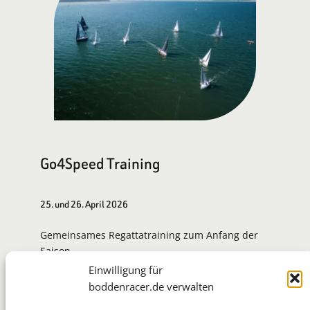
Go4Speed Training
25. und 26. April 2026
Gemeinsames Regattatraining zum Anfang der
Saison.
Einwilligung für
Zur Eventseite
boddenracer.de verwalten