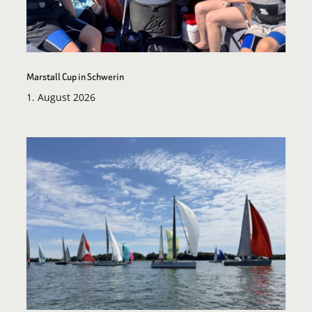
Marstall Cup in Schwerin
1. August 2026