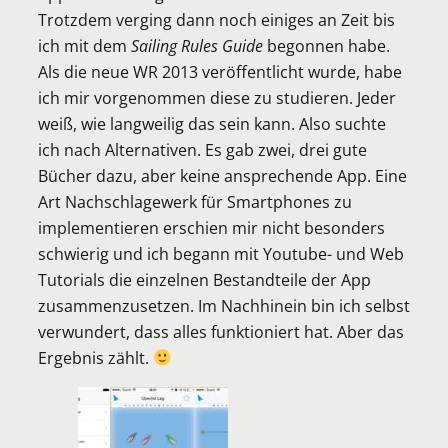
Trotzdem verging dann noch einiges an Zeit bis
ich mit dem
Sailing Rules Guide
begonnen habe.
Als die neue WR 2013 veröffentlicht wurde, habe
ich mir vorgenommen diese zu studieren. Jeder
weiß, wie langweilig das sein kann. Also suchte
ich nach Alternativen. Es gab zwei, drei gute
Bücher dazu, aber keine ansprechende App. Eine
Art Nachschlagewerk für Smartphones zu
implementieren erschien mir nicht besonders
schwierig und ich begann mit Youtube- und Web
Tutorials die einzelnen Bestandteile der App
zusammenzusetzen. Im Nachhinein bin ich selbst
verwundert, dass alles funktioniert hat. Aber das
Ergebnis zählt.