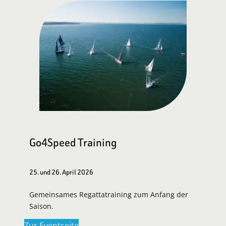
Go4Speed Training
25. und 26. April 2026
Gemeinsames Regattatraining zum Anfang der
Saison.
Zur Eventseite