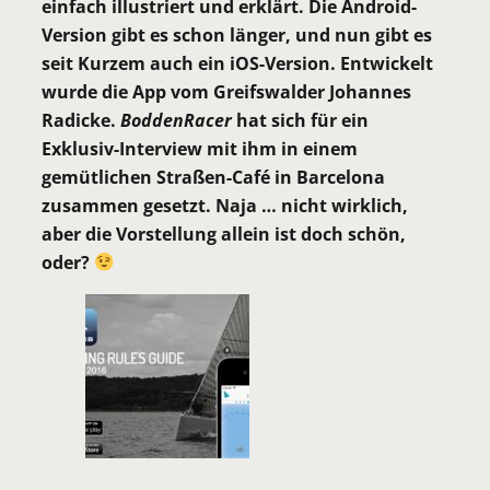
einfach illustriert und erklärt. Die Android-
Version gibt es schon länger, und nun gibt es
seit Kurzem auch ein iOS-Version. Entwickelt
wurde die App vom Greifswalder Johannes
Radicke.
BoddenRacer
hat sich für ein
Exklusiv-Interview mit ihm in einem
gemütlichen Straßen-Café in Barcelona
zusammen gesetzt. Naja … nicht wirklich,
aber die Vorstellung allein ist doch schön,
oder?