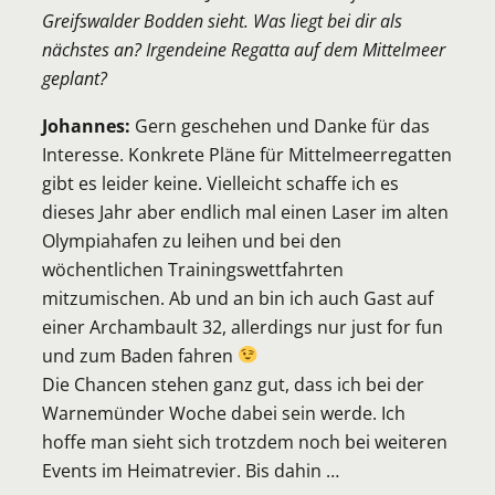
Greifswalder Bodden sieht. Was liegt bei dir als
nächstes an? Irgendeine Regatta auf dem Mittelmeer
geplant?
Johannes:
Gern geschehen und Danke für das
Interesse. Konkrete Pläne für Mittelmeerregatten
gibt es leider keine. Vielleicht schaffe ich es
dieses Jahr aber endlich mal einen Laser im alten
Olympiahafen zu leihen und bei den
wöchentlichen Trainingswettfahrten
mitzumischen. Ab und an bin ich auch Gast auf
einer Archambault 32, allerdings nur just for fun
und zum Baden fahren
Die Chancen stehen ganz gut, dass ich bei der
Warnemünder Woche dabei sein werde. Ich
hoffe man sieht sich trotzdem noch bei weiteren
Events im Heimatrevier. Bis dahin …