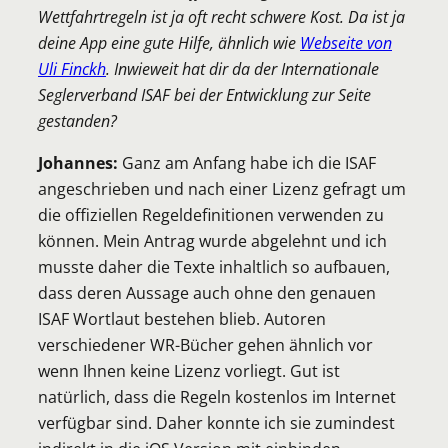
Wettfahrtregeln ist ja oft recht schwere Kost. Da ist ja
deine App eine gute Hilfe, ähnlich wie
Webseite von
Uli Finckh
. Inwieweit hat dir da der Internationale
Seglerverband ISAF bei der Entwicklung zur Seite
gestanden?
Johannes:
Ganz am Anfang habe ich die ISAF
angeschrieben und nach einer Lizenz gefragt um
die offiziellen Regeldefinitionen verwenden zu
können. Mein Antrag wurde abgelehnt und ich
musste daher die Texte inhaltlich so aufbauen,
dass deren Aussage auch ohne den genauen
ISAF Wortlaut bestehen blieb. Autoren
verschiedener WR-Bücher gehen ähnlich vor
wenn Ihnen keine Lizenz vorliegt. Gut ist
natürlich, dass die Regeln kostenlos im Internet
verfügbar sind. Daher konnte ich sie zumindest