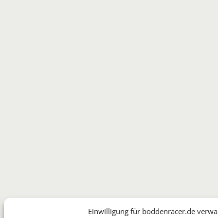
Einwilligung für boddenracer.de verwa