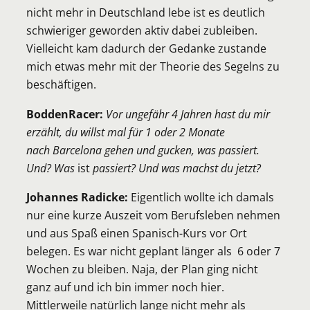
nicht mehr in Deutschland lebe ist es deutlich
schwieriger geworden aktiv dabei zubleiben.
Vielleicht kam dadurch der Gedanke zustande
mich etwas mehr mit der Theorie des Segelns zu
beschäftigen.
BoddenRacer:
Vor ungefähr 4 Jahren hast du mir
erzählt, du willst mal für 1 oder 2 Monate
nach Barcelona gehen und gucken, was passiert.
Und? Was
ist
passiert? Und was machst du jetzt?
Johannes Radicke:
Eigentlich wollte ich damals
nur eine kurze Auszeit vom Berufsleben nehmen
und aus Spaß einen Spanisch-Kurs vor Ort
belegen. Es war nicht geplant länger als 6 oder 7
Wochen zu bleiben. Naja, der Plan ging nicht
ganz auf und ich bin immer noch hier.
Mittlerweile natürlich lange nicht mehr als