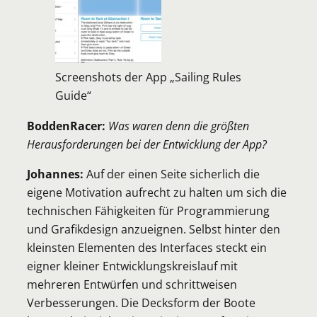
Screenshots der App „Sailing Rules
Guide“
BoddenRacer:
Was waren denn die größten
Herausforderungen bei der Entwicklung der App?
Johannes:
Auf der einen Seite sicherlich die
eigene Motivation aufrecht zu halten um sich die
technischen Fähigkeiten für Programmierung
und Grafikdesign anzueignen. Selbst hinter den
kleinsten Elementen des Interfaces steckt ein
eigner kleiner Entwicklungskreislauf mit
mehreren Entwürfen und schrittweisen
Verbesserungen. Die Decksform der Boote