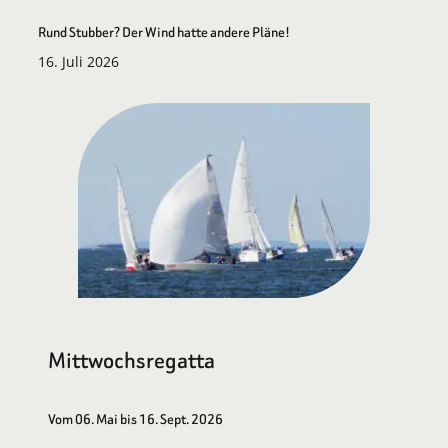
Rund Stubber? Der Wind hatte andere Pläne!
16. Juli 2026
Mittwochsregatta
Vom 06. Mai bis 16. Sept. 2026