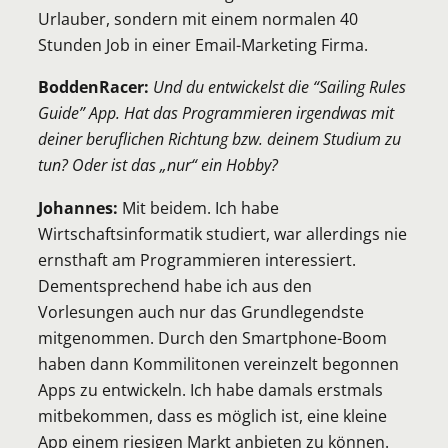
Urlauber, sondern mit einem normalen 40
Stunden Job in einer Email-Marketing Firma.
BoddenRacer:
Und du entwickelst die “Sailing Rules
Guide” App. Hat das Programmieren irgendwas mit
deiner beruflichen Richtung bzw. deinem Studium zu
tun? Oder ist das „nur“ ein Hobby?
Johannes:
Mit beidem. Ich habe
Wirtschaftsinformatik studiert, war allerdings nie
ernsthaft am Programmieren interessiert.
Dementsprechend habe ich aus den
Vorlesungen auch nur das Grundlegendste
mitgenommen. Durch den Smartphone-Boom
haben dann Kommilitonen vereinzelt begonnen
Apps zu entwickeln. Ich habe damals erstmals
mitbekommen, dass es möglich ist, eine kleine
App einem riesigen Markt anbieten zu können.