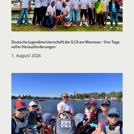
Deutsche Jugendmeisterschaft der ILCA am Wannsee – Vier Tage
voller Herausforderungen
1. August 2026