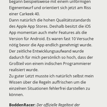
begann beispielsweise mit einem unförmigen
Eigenentwurf und orientiert sich jetzt am Riss
einer Carkeek 40.
Dann natürlich die hohen Qualitätsstandards
des Apple App Stores. Deshalb besitzt die iOS
App momentan auch mehr Features als die
Version für Android. Es waren fast 10 Versuche
nötig bevor die App endlich genehmigt wurde.
Der zeitliche Entwicklungsaufwand wurde
dadurch für mich persönlich so hoch, dass der
Großteil von einem indischen Programmierer
realisiert wurde.
Zu guter Letzt musste ich natürlich selbst mein
Wissen über die Regeln auffrischen um die
einzelnen Situationen fehlerfrei darstellen zu
können.
BoddenRacer:
Der offizielle Regeltext der