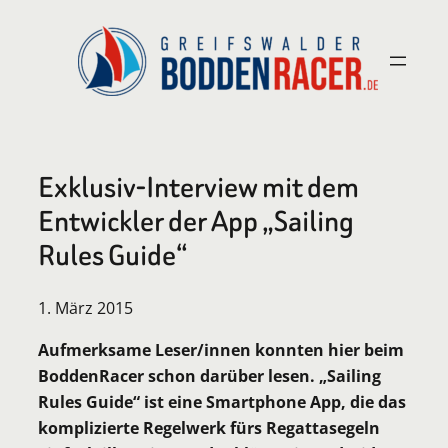
Zum
Inhalt
springen
Exklusiv-Interview mit dem
Entwickler der App „Sailing
Rules Guide“
1. März 2015
Aufmerksame Leser/innen konnten hier beim
BoddenRacer schon darüber lesen. „Sailing
Rules Guide“ ist eine Smartphone App, die das
komplizierte Regelwerk fürs Regattasegeln