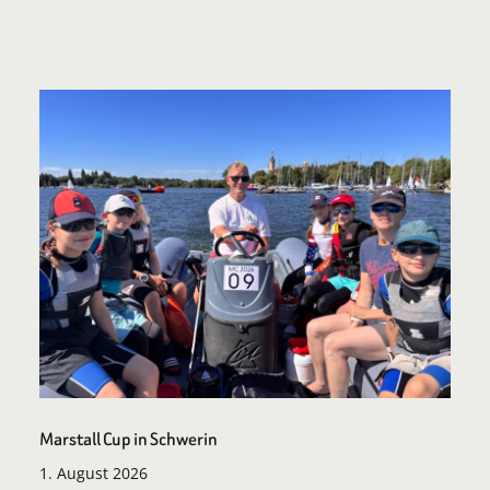
Marstall Cup in Schwerin
1. August 2026