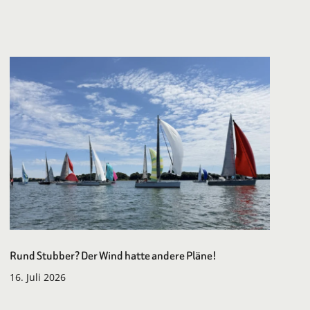
Rund Stubber? Der Wind hatte andere Pläne!
16. Juli 2026