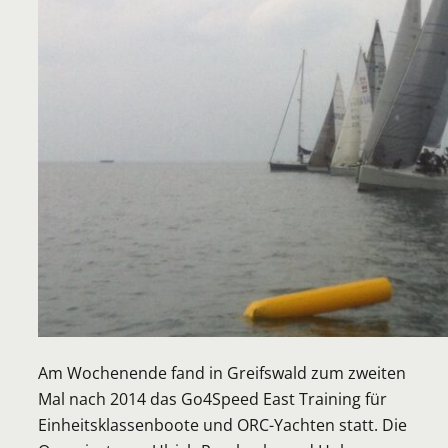
Am Wochenende fand in Greifswald zum zweiten
Mal nach 2014 das Go4Speed East Training für
Einheitsklassenboote und ORC-Yachten statt. Die