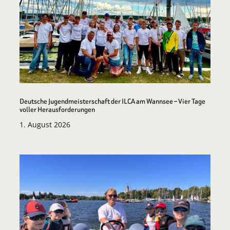
Deutsche Jugendmeisterschaft der ILCA am Wannsee – Vier Tage
voller Herausforderungen
1. August 2026