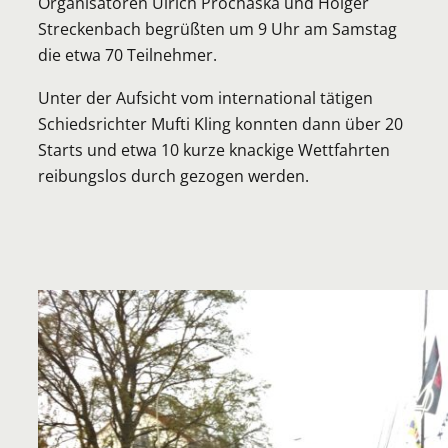
Organisatoren Ulrich Prochaska und Holger
Streckenbach begrüßten um 9 Uhr am Samstag
die etwa 70 Teilnehmer.
Unter der Aufsicht vom international tätigen
Schiedsrichter Mufti Kling konnten dann über 20
Starts und etwa 10 kurze knackige Wettfahrten
reibungslos durch gezogen werden.