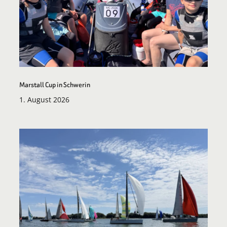
Marstall Cup in Schwerin
1. August 2026