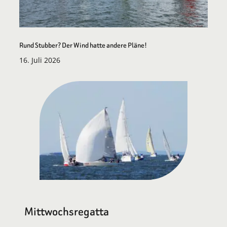
Rund Stubber? Der Wind hatte andere Pläne!
16. Juli 2026
Mittwochsregatta