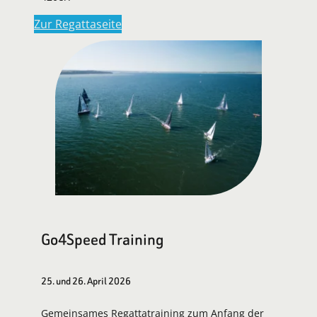
Zur Regattaseite
Go4Speed Training
25. und 26. April 2026
Gemeinsames Regattatraining zum Anfang der