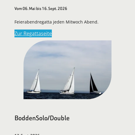
Vom 06. Mai bis 16. Sept. 2026
Feierabendregatta jeden Mitwoch Abend.
Zur Regattaseite
BoddenSolo/Double