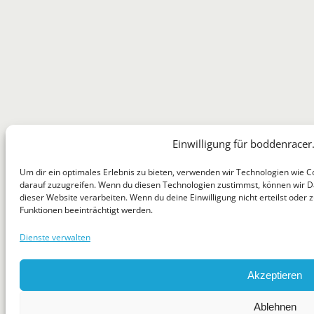
Einwilligung für boddenracer
Um dir ein optimales Erlebnis zu bieten, verwenden wir Technologien wie 
darauf zuzugreifen. Wenn du diesen Technologien zustimmst, können wir Da
dieser Website verarbeiten. Wenn du deine Einwilligung nicht erteilst ode
Funktionen beeinträchtigt werden.
Dienste verwalten
Akzeptieren
Ablehnen