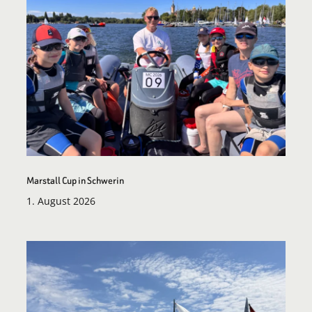
Marstall Cup in Schwerin
1. August 2026