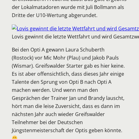
der Lokalmatadoren wurde mit Juli Bollmann als
Dritte der U10-Wertung abgerundet.
Lovis gewinnt die letzte Wettfahrt und wird Gesamtzwei
Bei den Opti A gewann Laura Schuberth
(Rostock) vor Mic Mohr (Plau) und Jakob Pauls
(Wismar). Greifswalder Starter gab es hier keine.
Es ist aber offensichtlich, dass dieses Jahr einige
Talente den Sprung von Opti B nach Opti A
machen werden. Und wenn man den
Gesprächen der Trainer Jan und Brandy lauscht,
hört man die leise Zuversicht, dass es dann im
nächsten Jahr auch wieder Greifswalder
Teilnehmer bei der Deutschen
Jüngstenmeisterschaft der Optis geben könnte.