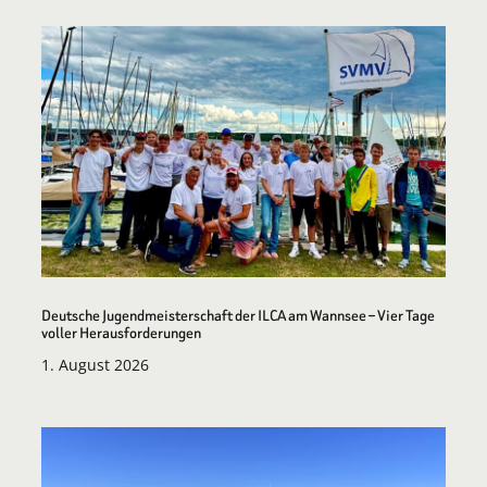
Deutsche Jugendmeisterschaft der ILCA am Wannsee – Vier Tage
voller Herausforderungen
1. August 2026