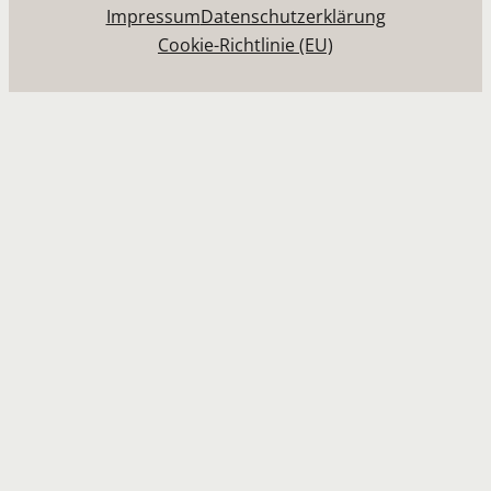
Impressum
Datenschutzerklärung
Cookie-Richtlinie (EU)