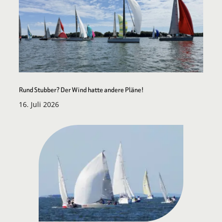
Rund Stubber? Der Wind hatte andere Pläne!
16. Juli 2026