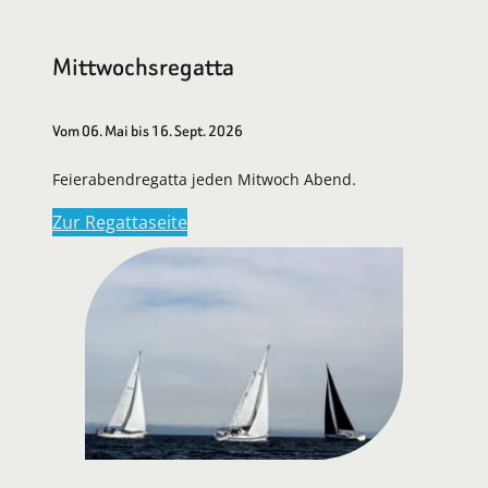
Mittwochsregatta
Vom 06. Mai bis 16. Sept. 2026
Feierabendregatta jeden Mitwoch Abend.
Zur Regattaseite