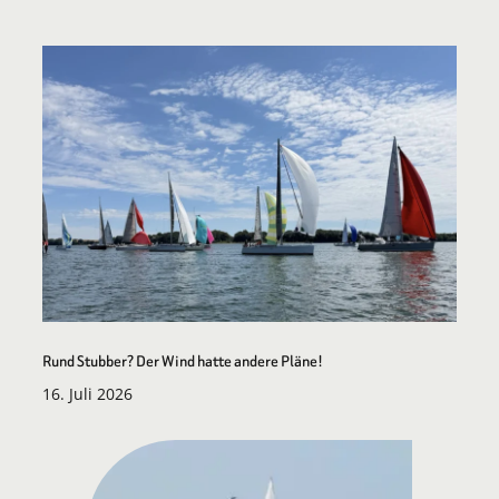
Rund Stubber? Der Wind hatte andere Pläne!
16. Juli 2026