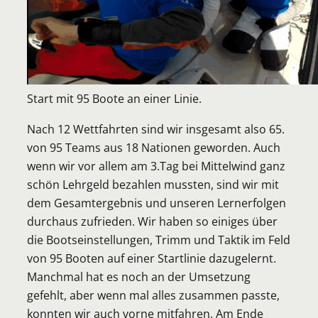
Start mit 95 Boote an einer Linie.
Nach 12 Wettfahrten sind wir insgesamt also 65.
von 95 Teams aus 18 Nationen geworden. Auch
wenn wir vor allem am 3.Tag bei Mittelwind ganz
schön Lehrgeld bezahlen mussten, sind wir mit
dem Gesamtergebnis und unseren Lernerfolgen
durchaus zufrieden. Wir haben so einiges über
die Bootseinstellungen, Trimm und Taktik im Feld
von 95 Booten auf einer Startlinie dazugelernt.
Manchmal hat es noch an der Umsetzung
gefehlt, aber wenn mal alles zusammen passte,
konnten wir auch vorne mitfahren. Am Ende