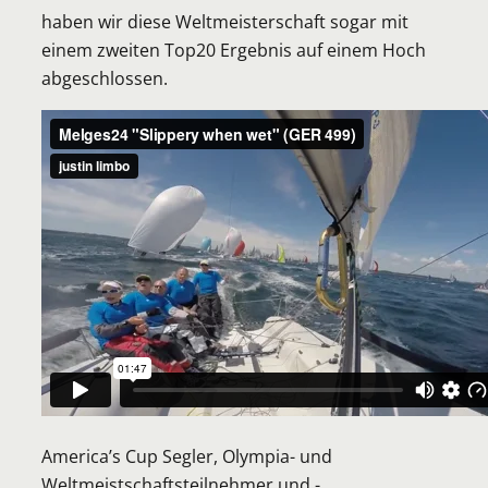
haben wir diese Weltmeisterschaft sogar mit
einem zweiten Top20 Ergebnis auf einem Hoch
abgeschlossen.
America’s Cup Segler, Olympia- und
Weltmeistschaftsteilnehmer und -