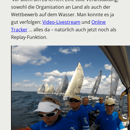
sowohl die Organisation an Land als auch der
Wettbewerb auf dem Wasser. Man konnte es ja
gut verfolgen:
Video-Livestream
und
Online
Tracker
… alles da – natürlich auch jetzt noch als
Replay-Funktion.