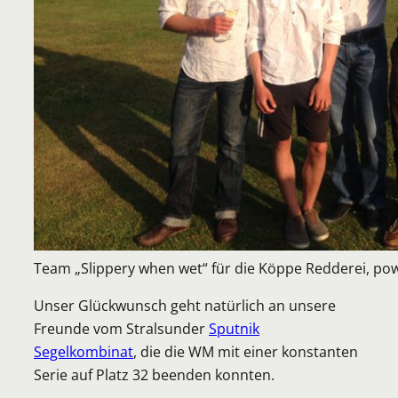
Team „Slippery when wet“ für die Köppe Redderei, p
Unser Glückwunsch geht natürlich an unsere
Freunde vom Stralsunder
Sputnik
Segelkombinat
, die die WM mit einer konstanten
Serie auf Platz 32 beenden konnten.