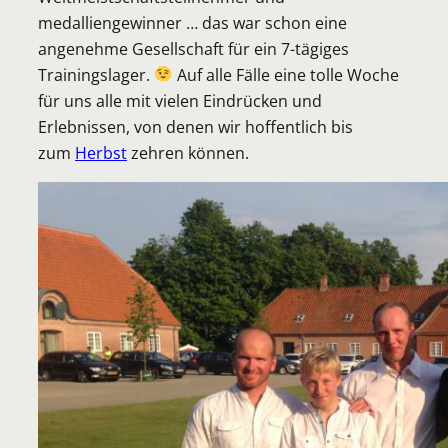
medalliengewinner … das war schon eine
angenehme Gesellschaft für ein 7-tägiges
Trainingslager.
Auf alle Fälle eine tolle Woche
für uns alle mit vielen Eindrücken und
Erlebnissen, von denen wir hoffentlich bis
zum
Herbst
zehren können.