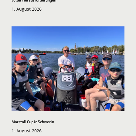
1. August 2026
Marstall Cup in Schwerin
1. August 2026