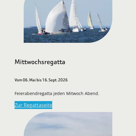
Mittwochsregatta
Vom 06. Mai bis 16. Sept. 2026
Feierabendregatta jeden Mitwoch Abend.
Zur Regattaseite