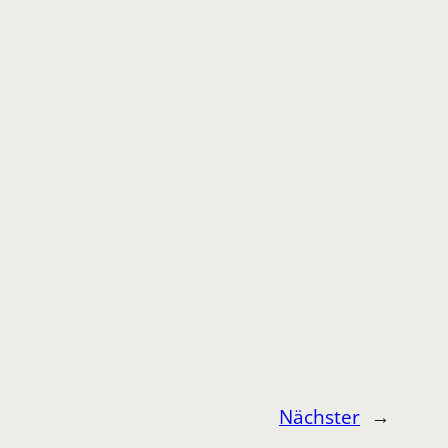
Nächster
→