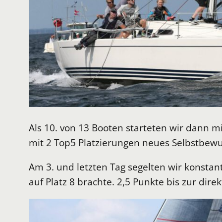
Als 10. von 13 Booten starteten wir dann 
mit 2 Top5 Platzierungen neues Selbstbewu
Am 3. und letzten Tag segelten wir konstan
auf Platz 8 brachte. 2,5 Punkte bis zur dir