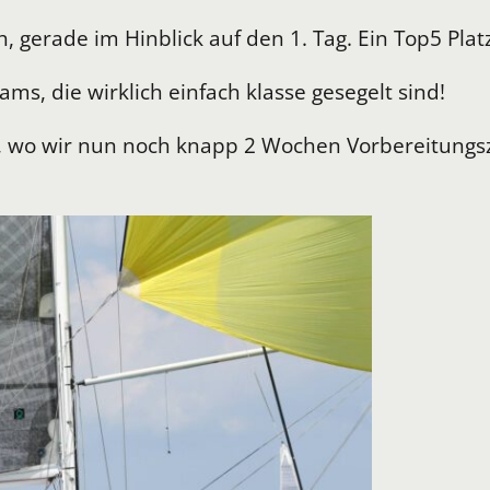
ich, gerade im Hinblick auf den 1. Tag. Ein Top5 P
s, die wirklich einfach klasse gesegelt sind!
ld, wo wir nun noch knapp 2 Wochen Vorbereitungs