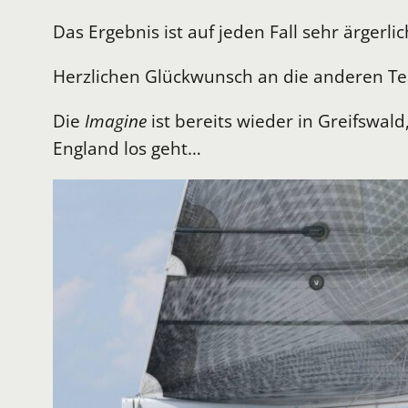
Das Ergebnis ist auf jeden Fall sehr ärgerl
Herzlichen Glückwunsch an die anderen Team
Die
Imagine
ist bereits wieder in Greifswa
England los geht…