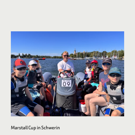
Marstall Cup in Schwerin