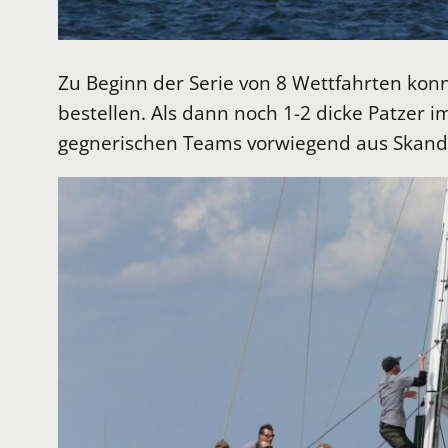
Zu Beginn der Serie von 8 Wettfahrten konn
bestellen. Als dann noch 1-2 dicke Patzer
gegnerischen Teams vorwiegend aus Skandina