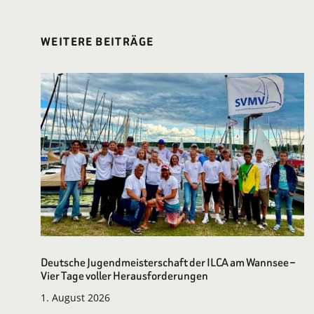
WEITERE BEITRÄGE
Deutsche Jugendmeisterschaft der ILCA am Wannsee –
Vier Tage voller Herausforderungen
1. August 2026