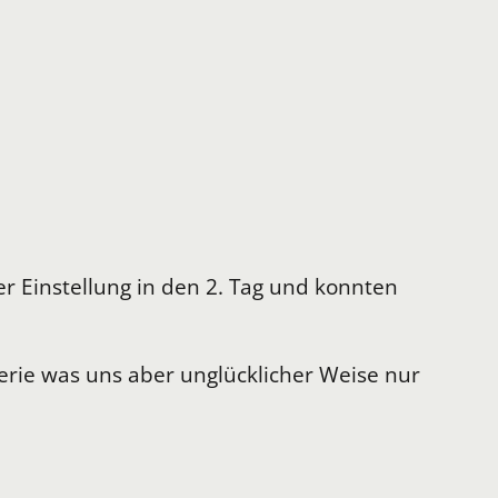
r Einstellung in den 2. Tag und konnten
Serie was uns aber unglücklicher Weise nur