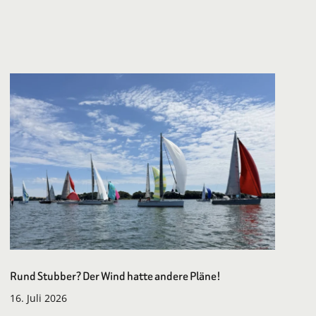
Rund Stubber? Der Wind hatte andere Pläne!
16. Juli 2026