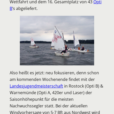
Wettfahrt und dem 16. Gesamtplatz von 43
Opti
B
’s abgeliefert.
Also heißt es jetzt: neu fokusieren, denn schon
am kommenden Wochenende findet mit der
Landesjugendmeisterschaft
in Rostock (Opti B) &
Warnemünde (Opti A, 420er und Laser) der
Saisonhöhepunkt für die meisten
Nachwuchssegler statt. Bei der aktuellen
Windvorhersage von 5-7 Bft aus Nordwest wird