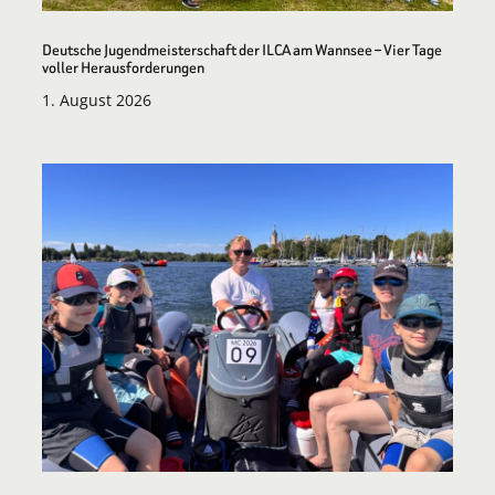
Deutsche Jugendmeisterschaft der ILCA am Wannsee – Vier Tage
voller Herausforderungen
1. August 2026