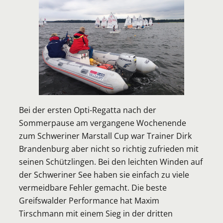
Bei der ersten Opti-Regatta nach der
Sommerpause am vergangene Wochenende
zum Schweriner Marstall Cup war Trainer Dirk
Brandenburg aber nicht so richtig zufrieden mit
seinen Schützlingen. Bei den leichten Winden auf
der Schweriner See haben sie einfach zu viele
vermeidbare Fehler gemacht. Die beste
Greifswalder Performance hat Maxim
Tirschmann mit einem Sieg in der dritten