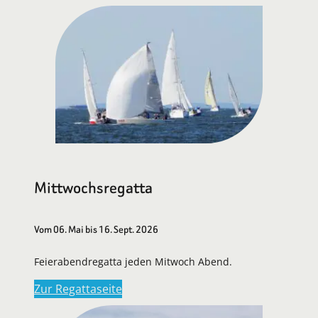
Mittwochsregatta
Vom 06. Mai bis 16. Sept. 2026
Feierabendregatta jeden Mitwoch Abend.
Zur Regattaseite