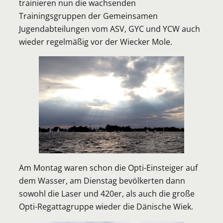
trainieren nun die wachsenden
Trainingsgruppen der Gemeinsamen
Jugendabteilungen vom ASV, GYC und YCW auch
wieder regelmäßig vor der Wiecker Mole.
Am Montag waren schon die Opti-Einsteiger auf
dem Wasser, am Dienstag bevölkerten dann
sowohl die Laser und 420er, als auch die große
Opti-Regattagruppe wieder die Dänische Wiek.