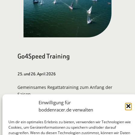
Go4Speed Training
25. und 26. April 2026
Gemeinsames Regattatraining zum Anfang der
Saison.
Einwilligung für
Zur Eventseite
boddenracer.de verwalten
Um dir ein optimales Erlebnis zu bieten, verwenden wir Technologien wie
Cookies, um Geräteinformationen zu speichern und/oder darauf
zuzugreifen. Wenn du diesen Technologien zustimmst, können wir Daten