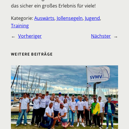
das sicher ein großes Erlebnis für viele!
Kategorie:
Auswärts
, 
Jollensegeln
, 
Jugend
, 
Training
←
Vorheriger
Nächster
→
WEITERE BEITRÄGE