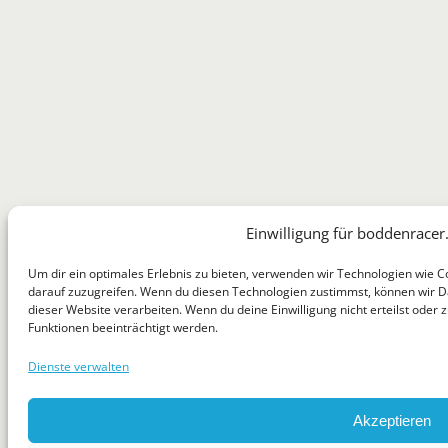
Einwilligung für boddenracer
Um dir ein optimales Erlebnis zu bieten, verwenden wir Technologien wie 
darauf zuzugreifen. Wenn du diesen Technologien zustimmst, können wir Da
dieser Website verarbeiten. Wenn du deine Einwilligung nicht erteilst ode
Funktionen beeinträchtigt werden.
Dienste verwalten
Akzeptieren