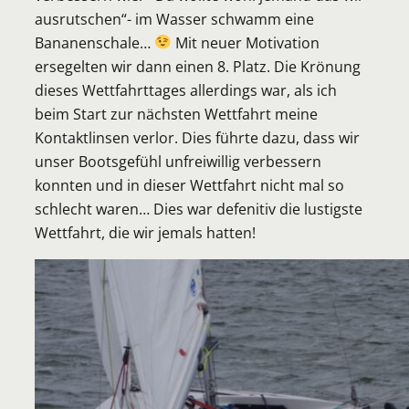
ausrutschen“- im Wasser schwamm eine
Bananenschale…
Mit neuer Motivation
ersegelten wir dann einen 8. Platz. Die Krönung
dieses Wettfahrttages allerdings war, als ich
beim Start zur nächsten Wettfahrt meine
Kontaktlinsen verlor. Dies führte dazu, dass wir
unser Bootsgefühl unfreiwillig verbessern
konnten und in dieser Wettfahrt nicht mal so
schlecht waren… Dies war defenitiv die lustigste
Wettfahrt, die wir jemals hatten!