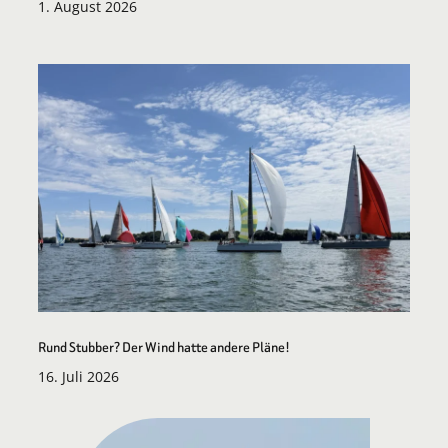
1. August 2026
Rund Stubber? Der Wind hatte andere Pläne!
16. Juli 2026