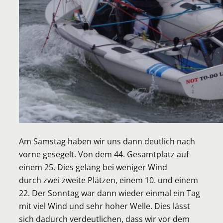
Am Samstag haben wir uns dann deutlich nach
vorne gesegelt. Von dem 44. Gesamtplatz auf
einem 25. Dies gelang bei weniger Wind
durch zwei zweite Plätzen, einem 10. und einem
22. Der Sonntag war dann wieder einmal ein Tag
mit viel Wind und sehr hoher Welle. Dies lässt
sich dadurch verdeutlichen, dass wir vor dem