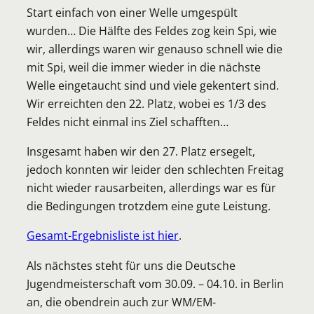
Start einfach von einer Welle umgespült
wurden… Die Hälfte des Feldes zog kein Spi, wie
wir, allerdings waren wir genauso schnell wie die
mit Spi, weil die immer wieder in die nächste
Welle eingetaucht sind und viele gekentert sind.
Wir erreichten den 22. Platz, wobei es 1/3 des
Feldes nicht einmal ins Ziel schafften…
Insgesamt haben wir den 27. Platz ersegelt,
jedoch konnten wir leider den schlechten Freitag
nicht wieder rausarbeiten, allerdings war es für
die Bedingungen trotzdem eine gute Leistung.
Gesamt-Ergebnisliste ist hier
.
Als nächstes steht für uns die Deutsche
Jugendmeisterschaft vom 30.09. – 04.10. in Berlin
an, die obendrein auch zur WM/EM-