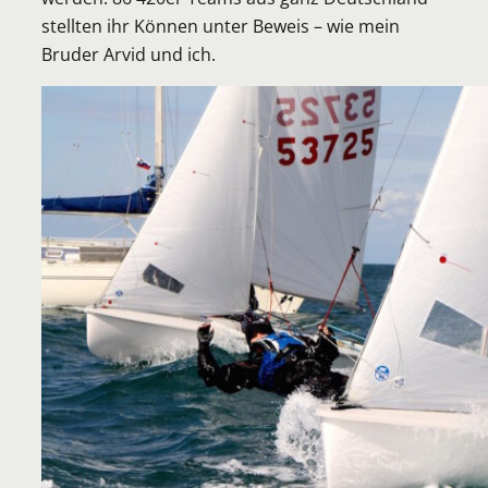
stellten ihr Können unter Beweis – wie mein
Bruder Arvid und ich.