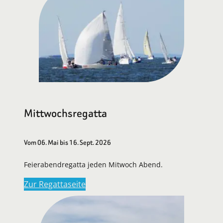
Mittwochsregatta
Vom 06. Mai bis 16. Sept. 2026
Feierabendregatta jeden Mitwoch Abend.
Zur Regattaseite