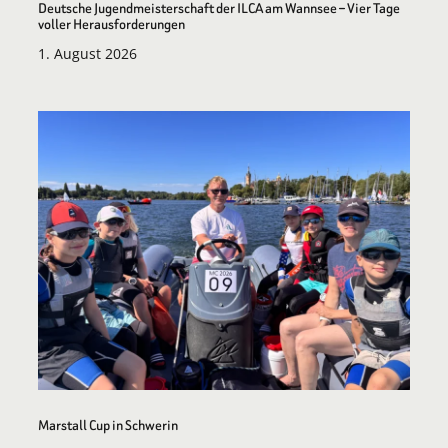
Deutsche Jugendmeisterschaft der ILCA am Wannsee – Vier Tage
voller Herausforderungen
1. August 2026
Marstall Cup in Schwerin