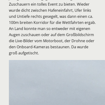
Zuschauern ein tolles Event zu bieten. Wieder
wurde dicht zwischen Hafeneinfahrt, Ufer links
und Untiefe rechts gesegelt, was dann einen ca.
100m breiten Korridor für die Wettfahrten ergab.
An Land konnte man so entweder mit eigenen
Augen zuschauen oder auf dem Großbildschirm
die Live-Bilder vom Motorboot, der Drohne oder
den Onboard-Kameras bestaunen. Da wurde
groß aufgetischt.