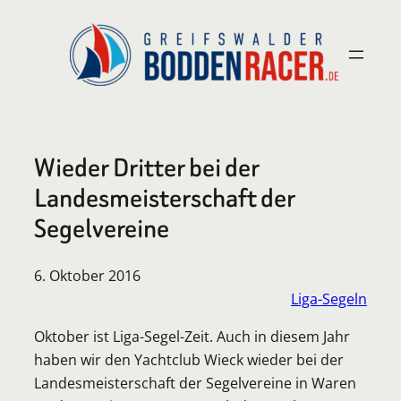
Zum
Inhalt
springen
Wieder Dritter bei der
Landesmeisterschaft der
Segelvereine
6. Oktober 2016
Liga-Segeln
Oktober ist Liga-Segel-Zeit. Auch in diesem Jahr
haben wir den Yachtclub Wieck wieder bei der
Landesmeisterschaft der Segelvereine in Waren