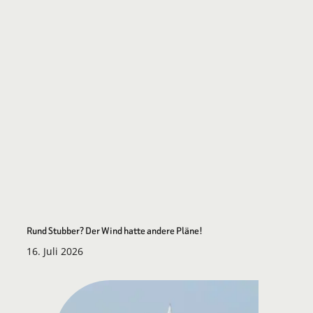
Rund Stubber? Der Wind hatte andere Pläne!
16. Juli 2026