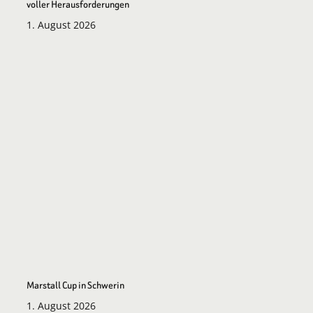
voller Herausforderungen
1. August 2026
Marstall Cup in Schwerin
1. August 2026