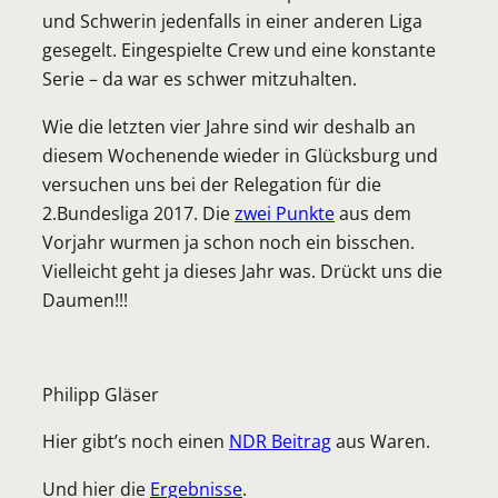
und Schwerin jedenfalls in einer anderen Liga
gesegelt. Eingespielte Crew und eine konstante
Serie – da war es schwer mitzuhalten.
Wie die letzten vier Jahre sind wir deshalb an
diesem Wochenende wieder in Glücksburg und
versuchen uns bei der Relegation für die
2.Bundesliga 2017. Die
zwei Punkte
aus dem
Vorjahr wurmen ja schon noch ein bisschen.
Vielleicht geht ja dieses Jahr was. Drückt uns die
Daumen!!!
Philipp Gläser
Hier gibt’s noch einen
NDR Beitrag
aus Waren.
Und hier die
Ergebnisse
.