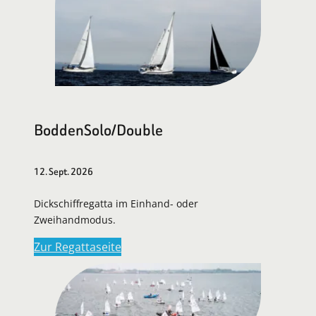
BoddenSolo/Double
12. Sept. 2026
Dickschiffregatta im Einhand- oder
Zweihandmodus.
Zur Regattaseite