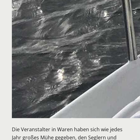
Die Veranstalter in Waren haben sich wie jedes
Jahr großes Mühe gegeben, den Seglern und