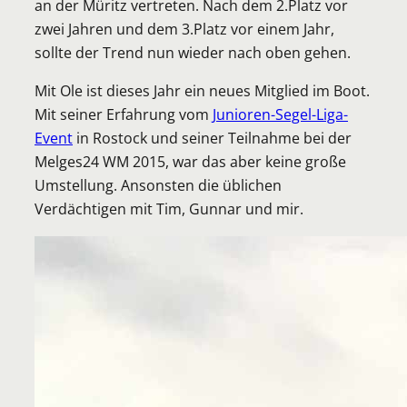
an der Müritz vertreten. Nach dem 2.Platz vor
zwei Jahren und dem 3.Platz vor einem Jahr,
sollte der Trend nun wieder nach oben gehen.
Mit Ole ist dieses Jahr ein neues Mitglied im Boot.
Mit seiner Erfahrung vom
Junioren-Segel-Liga-
Event
in Rostock und seiner Teilnahme bei der
Melges24 WM 2015, war das aber keine große
Umstellung. Ansonsten die üblichen
Verdächtigen mit Tim, Gunnar und mir.