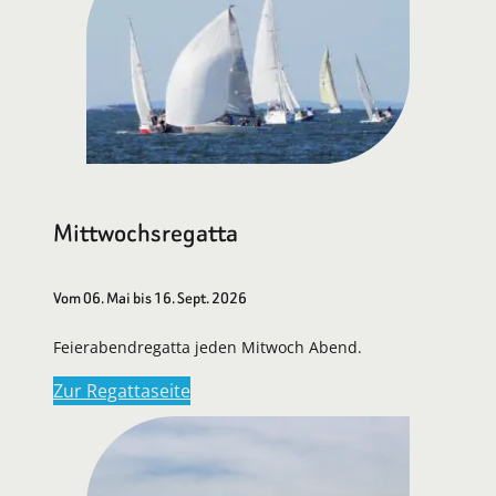
Mittwochsregatta
Vom 06. Mai bis 16. Sept. 2026
Feierabendregatta jeden Mitwoch Abend.
Zur Regattaseite