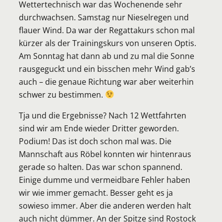
Wettertechnisch war das Wochenende sehr
durchwachsen. Samstag nur Nieselregen und
flauer Wind. Da war der Regattakurs schon mal
kürzer als der Trainingskurs von unseren Optis.
Am Sonntag hat dann ab und zu mal die Sonne
rausgeguckt und ein bisschen mehr Wind gab’s
auch – die genaue Richtung war aber weiterhin
schwer zu bestimmen.
Tja und die Ergebnisse? Nach 12 Wettfahrten
sind wir am Ende wieder Dritter geworden.
Podium! Das ist doch schon mal was. Die
Mannschaft aus Röbel konnten wir hintenraus
gerade so halten. Das war schon spannend.
Einige dumme und vermeidbare Fehler haben
wir wie immer gemacht. Besser geht es ja
sowieso immer. Aber die anderen werden halt
auch nicht dümmer. An der Spitze sind Rostock