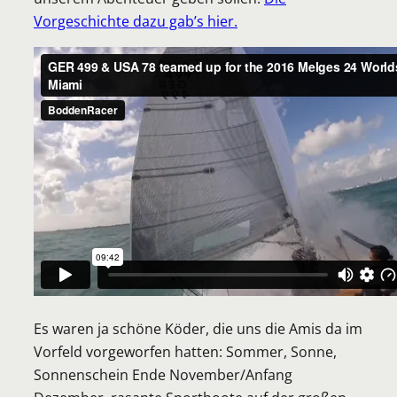
Vorgeschichte dazu gab’s hier.
Es waren ja schöne Köder, die uns die Amis da im
Vorfeld vorgeworfen hatten: Sommer, Sonne,
Sonnenschein Ende November/Anfang