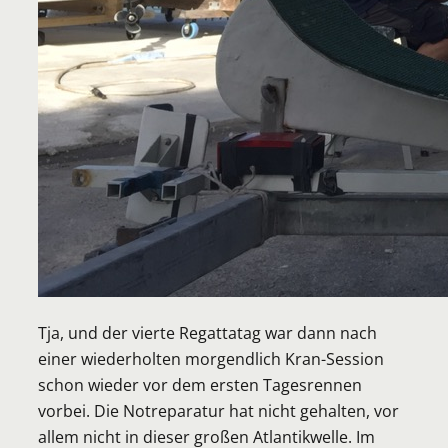
Tja, und der vierte Regattatag war dann nach
einer wiederholten morgendlich Kran-Session
schon wieder vor dem ersten Tagesrennen
vorbei. Die Notreparatur hat nicht gehalten, vor
allem nicht in dieser großen Atlantikwelle. Im