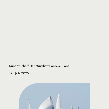
Rund Stubber? Der Wind hatte andere Pläne!
16. Juli 2026