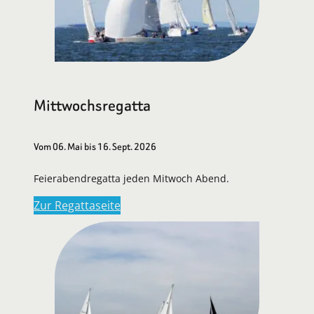
Mittwochsregatta
Vom 06. Mai bis 16. Sept. 2026
Feierabendregatta jeden Mitwoch Abend.
Zur Regattaseite