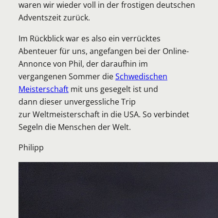
waren wir wieder voll in der frostigen deutschen
Adventszeit zurück.
Im Rückblick war es also ein verrücktes
Abenteuer für uns, angefangen bei der Online-
Annonce von Phil, der daraufhin im
vergangenen Sommer die
Schwedischen
Meisterschaft
mit uns gesegelt ist und
dann dieser unvergessliche Trip
zur Weltmeisterschaft in die USA. So verbindet
Segeln die Menschen der Welt.
Philipp