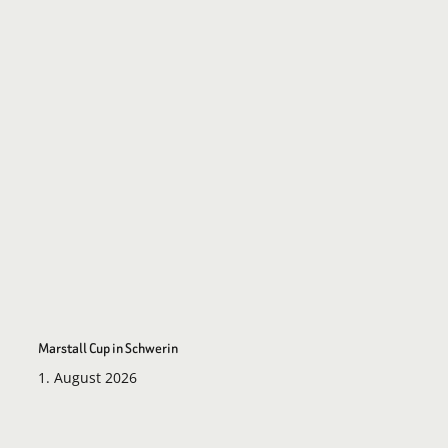
Marstall Cup in Schwerin
1. August 2026