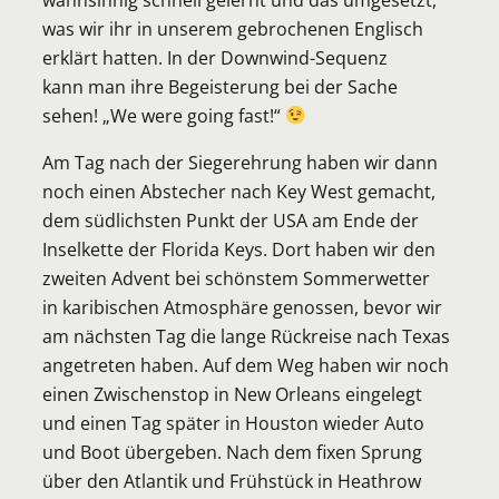
was wir ihr in unserem gebrochenen Englisch
erklärt hatten. In der Downwind-Sequenz
kann man ihre Begeisterung bei der Sache
sehen! „We were going fast!“
Am Tag nach der Siegerehrung haben wir dann
noch einen Abstecher nach Key West gemacht,
dem südlichsten Punkt der USA am Ende der
Inselkette der Florida Keys. Dort haben wir den
zweiten Advent bei schönstem Sommerwetter
in karibischen Atmosphäre genossen, bevor wir
am nächsten Tag die lange Rückreise nach Texas
angetreten haben. Auf dem Weg haben wir noch
einen Zwischenstop in New Orleans eingelegt
und einen Tag später in Houston wieder Auto
und Boot übergeben. Nach dem fixen Sprung
über den Atlantik und Frühstück in Heathrow