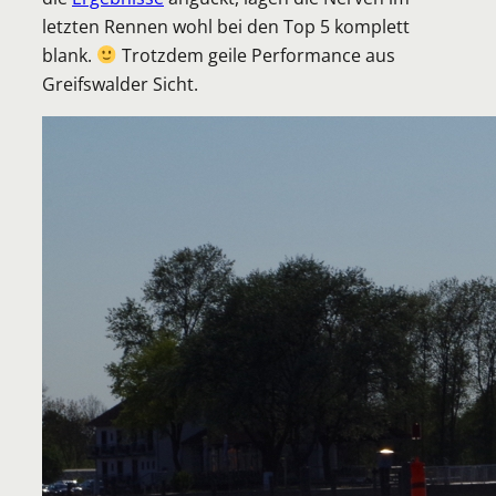
letzten Rennen wohl bei den Top 5 komplett
blank.
Trotzdem geile Performance aus
Greifswalder Sicht.