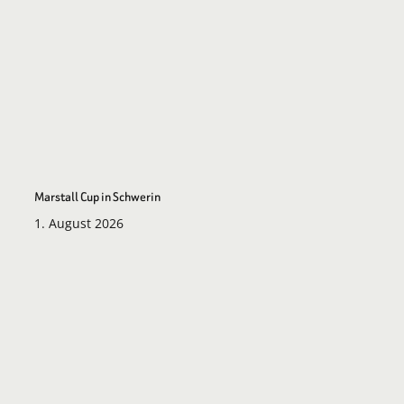
Marstall Cup in Schwerin
1. August 2026