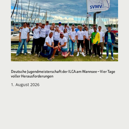
Deutsche Jugendmeisterschaft der ILCA am Wannsee – Vier Tage
voller Herausforderungen
1. August 2026