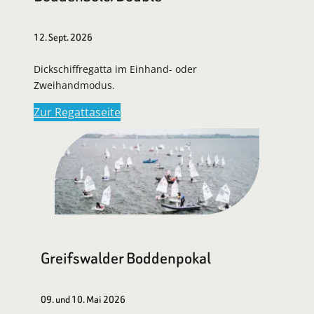
12. Sept. 2026
Dickschiffregatta im Einhand- oder
Zweihandmodus.
Zur Regattaseite
Greifswalder Boddenpokal
09. und 10. Mai 2026