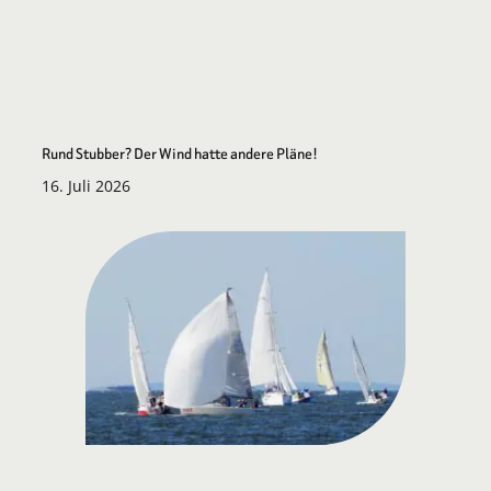
Rund Stubber? Der Wind hatte andere Pläne!
16. Juli 2026