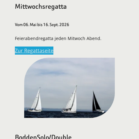
Mittwochsregatta
Vom 06. Mai bis 16. Sept. 2026
Feierabendregatta jeden Mitwoch Abend.
Zur Regattaseite
BoddenSolo/Double