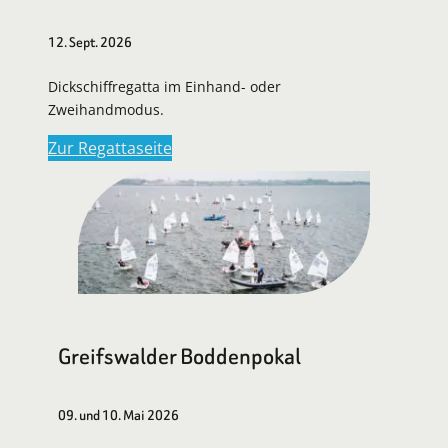
12. Sept. 2026
Dickschiffregatta im Einhand- oder
Zweihandmodus.
Zur Regattaseite
Greifswalder Boddenpokal
09. und 10. Mai 2026