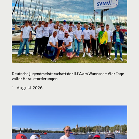
Deutsche Jugendmeisterschaft der ILCA am Wannsee – Vier Tage
voller Herausforderungen
1. August 2026