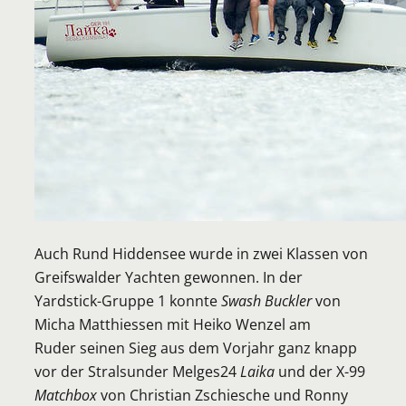
Auch Rund Hiddensee wurde in zwei Klassen von
Greifswalder Yachten gewonnen. In der
Yardstick-Gruppe 1 konnte
Swash Buckler
von
Micha Matthiessen mit Heiko Wenzel am
Ruder seinen Sieg aus dem Vorjahr ganz knapp
vor der Stralsunder Melges24
Laika
und der X-99
Matchbox
von Christian Zschiesche und Ronny