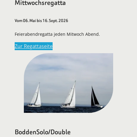
Mittwochsregatta
Vom 06. Mai bis 16. Sept. 2026
Feierabendregatta jeden Mitwoch Abend.
Zur Regattaseite
BoddenSolo/Double