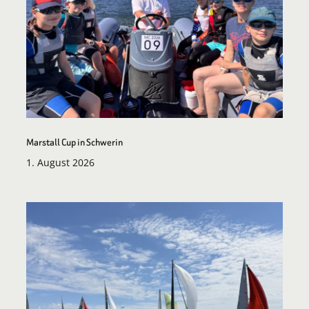
Marstall Cup in Schwerin
1. August 2026