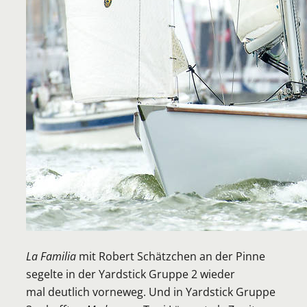
La Familia
mit Robert Schätzchen an der Pinne
segelte in der Yardstick Gruppe 2 wieder
mal deutlich vorneweg. Und in Yardstick Gruppe