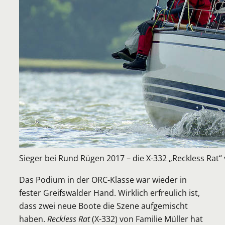
Sieger bei Rund Rügen 2017 – die X-332 „Reckless Rat“ 
Das Podium in der ORC-Klasse war wieder in
fester Greifswalder Hand. Wirklich erfreulich ist,
dass zwei neue Boote die Szene aufgemischt
haben.
Reckless Rat
(X-332) von Familie Müller hat