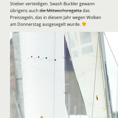
Stieber verteidigen. Swash Buckler gewann
übrigens auch
die Mittwochsregatta
das
Preissegeln, das in diesem Jahr wegen Wolken
am Donnerstag ausgesegelt wurde.