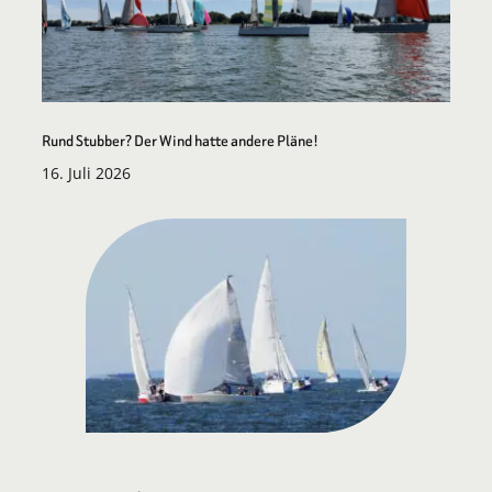
Rund Stubber? Der Wind hatte andere Pläne!
16. Juli 2026