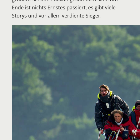
Ende ist nichts Ernstes passiert, es gibt viele
Storys und vor allem verdiente Sieger.