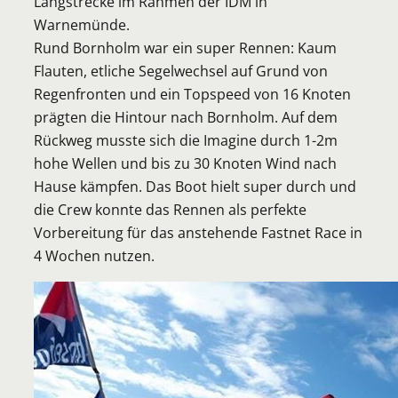
Langstrecke im Rahmen der IDM in
Warnemünde.
Rund Bornholm war ein super Rennen: Kaum
Flauten, etliche Segelwechsel auf Grund von
Regenfronten und ein Topspeed von 16 Knoten
prägten die Hintour nach Bornholm. Auf dem
Rückweg musste sich die Imagine durch 1-2m
hohe Wellen und bis zu 30 Knoten Wind nach
Hause kämpfen. Das Boot hielt super durch und
die Crew konnte das Rennen als perfekte
Vorbereitung für das anstehende Fastnet Race in
4 Wochen nutzen.