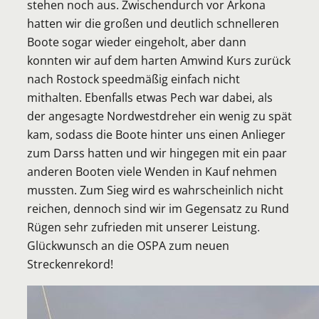
stehen noch aus. Zwischendurch vor Arkona
hatten wir die großen und deutlich schnelleren
Boote sogar wieder eingeholt, aber dann
konnten wir auf dem harten Amwind Kurs zurück
nach Rostock speedmäßig einfach nicht
mithalten. Ebenfalls etwas Pech war dabei, als
der angesagte Nordwestdreher ein wenig zu spät
kam, sodass die Boote hinter uns einen Anlieger
zum Darss hatten und wir hingegen mit ein paar
anderen Booten viele Wenden in Kauf nehmen
mussten. Zum Sieg wird es wahrscheinlich nicht
reichen, dennoch sind wir im Gegensatz zu Rund
Rügen sehr zufrieden mit unserer Leistung.
Glückwunsch an die OSPA zum neuen
Streckenrekord!