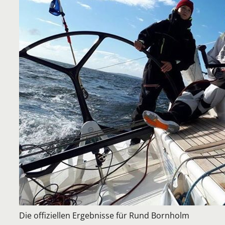
Die offiziellen Ergebnisse für Rund Bornholm