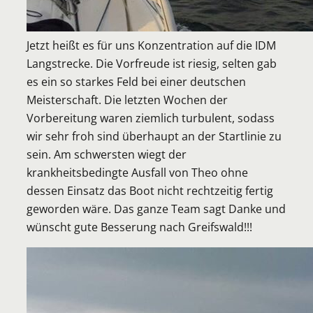
Jetzt heißt es für uns Konzentration auf die IDM
Langstrecke. Die Vorfreude ist riesig, selten gab
es ein so starkes Feld bei einer deutschen
Meisterschaft. Die letzten Wochen der
Vorbereitung waren ziemlich turbulent, sodass
wir sehr froh sind überhaupt an der Startlinie zu
sein. Am schwersten wiegt der
krankheitsbedingte Ausfall von Theo ohne
dessen Einsatz das Boot nicht rechtzeitig fertig
geworden wäre. Das ganze Team sagt Danke und
wünscht gute Besserung nach Greifswald!!!