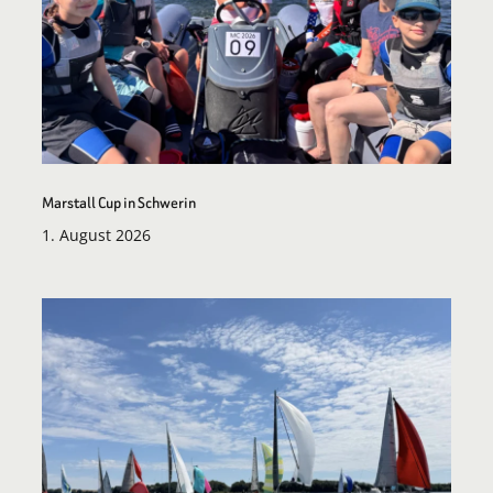
Marstall Cup in Schwerin
1. August 2026