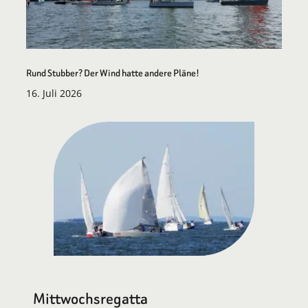
Rund Stubber? Der Wind hatte andere Pläne!
16. Juli 2026
Mittwochsregatta