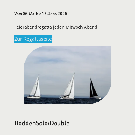
Vom 06. Mai bis 16. Sept. 2026
Feierabendregatta jeden Mitwoch Abend.
Zur Regattaseite
BoddenSolo/Double