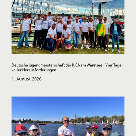
Deutsche Jugendmeisterschaft der ILCA am Wannsee – Vier Tage
voller Herausforderungen
1. August 2026