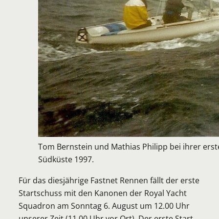
Tom Bernstein und Mathias Philipp bei ihrer ers
Südküste 1997.
Für das diesjährige Fastnet Rennen fällt der erste
Startschuss mit den Kanonen der Royal Yacht
Squadron am Sonntag 6. August um 12.00 Uhr
unserer Zeit (11.00 Uhr vor Ort). Der erste Start