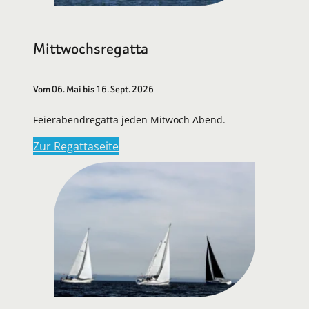
Mittwochsregatta
Vom 06. Mai bis 16. Sept. 2026
Feierabendregatta jeden Mitwoch Abend.
Zur Regattaseite