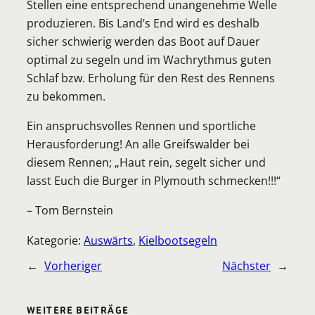
Stellen eine entsprechend unangenehme Welle
produzieren. Bis Land’s End wird es deshalb
sicher schwierig werden das Boot auf Dauer
optimal zu segeln und im Wachrythmus guten
Schlaf bzw. Erholung für den Rest des Rennens
zu bekommen.
Ein anspruchsvolles Rennen und sportliche
Herausforderung! An alle Greifswalder bei
diesem Rennen; „Haut rein, segelt sicher und
lasst Euch die Burger in Plymouth schmecken!!!“
– Tom Bernstein
Kategorie:
Auswärts
, 
Kielbootsegeln
←
Vorheriger
Nächster
→
WEITERE BEITRÄGE