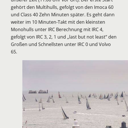
gehört den Multihulls, gefolgt von den Imoca 60
und Class 40 Zehn Minuten später. Es geht dann
weiter im 10 Minuten-Takt mit den kleinsten
Monohulls unter IRC Berechnung mit IRC 4,
gefolgt von IRC 3, 2, 1 und „last but not least“ den
Großen und Schnellsten unter IRC 0 und Volvo
65.