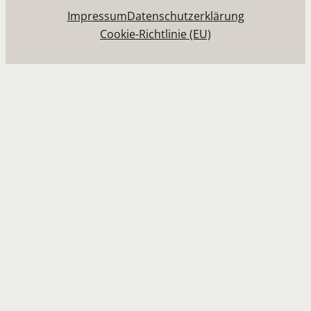
Impressum
Datenschutzerklärung
Cookie-Richtlinie (EU)