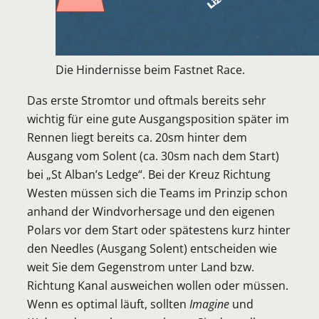
Die Hindernisse beim Fastnet Race.
Das erste Stromtor und oftmals bereits sehr
wichtig für eine gute Ausgangsposition später im
Rennen liegt bereits ca. 20sm hinter dem
Ausgang vom Solent (ca. 30sm nach dem Start)
bei „St Alban’s Ledge“. Bei der Kreuz Richtung
Westen müssen sich die Teams im Prinzip schon
anhand der Windvorhersage und den eigenen
Polars vor dem Start oder spätestens kurz hinter
den Needles (Ausgang Solent) entscheiden wie
weit Sie dem Gegenstrom unter Land bzw.
Richtung Kanal ausweichen wollen oder müssen.
Wenn es optimal läuft, sollten
Imagine
und