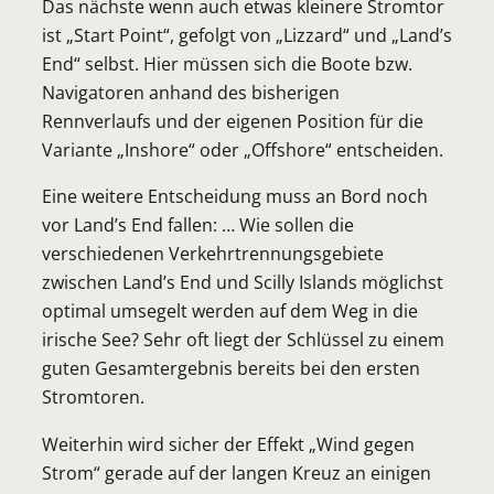
Das nächste wenn auch etwas kleinere Stromtor
ist „Start Point“, gefolgt von „Lizzard“ und „Land’s
End“ selbst. Hier müssen sich die Boote bzw.
Navigatoren anhand des bisherigen
Rennverlaufs und der eigenen Position für die
Variante „Inshore“ oder „Offshore“ entscheiden.
Eine weitere Entscheidung muss an Bord noch
vor Land’s End fallen: … Wie sollen die
verschiedenen Verkehrtrennungsgebiete
zwischen Land’s End und Scilly Islands möglichst
optimal umsegelt werden auf dem Weg in die
irische See? Sehr oft liegt der Schlüssel zu einem
guten Gesamtergebnis bereits bei den ersten
Stromtoren.
Weiterhin wird sicher der Effekt „Wind gegen
Strom“ gerade auf der langen Kreuz an einigen