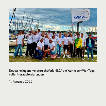
Deutsche Jugendmeisterschaft der ILCA am Wannsee – Vier Tage
voller Herausforderungen
1. August 2026