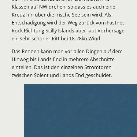
Klassen auf NW drehen, so dass es auch eine
Kreuz hin über die Irische See sein wird. Als
Entschädigung wird der Weg zurück vom Fastnet
Rock Richtung Scilly Islands aber laut Vorhersage
ein sehr schöner Ritt bei 18-28kn Wind.
Das Rennen kann man vor allen Dingen auf dem
Hinweg bis Lands End in mehrere Abschnitte
einteilen. Das ist den einzelnen Stromtoren
zwischen Solent und Lands End geschuldet.