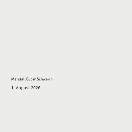
Marstall Cup in Schwerin
1. August 2026