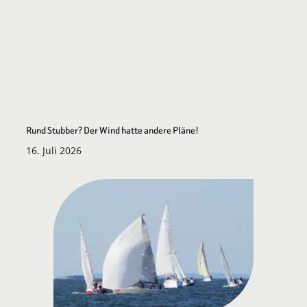
Rund Stubber? Der Wind hatte andere Pläne!
16. Juli 2026