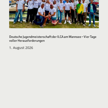
Deutsche Jugendmeisterschaft der ILCA am Wannsee – Vier Tage
voller Herausforderungen
1. August 2026