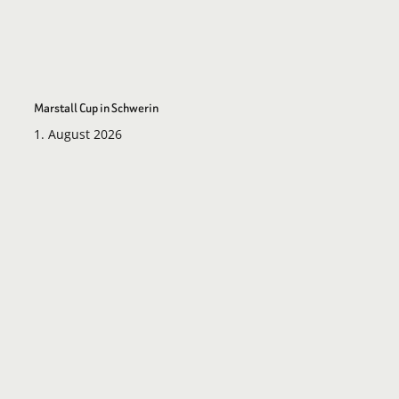
Marstall Cup in Schwerin
1. August 2026