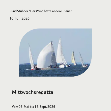
Rund Stubber? Der Wind hatte andere Pläne!
16. Juli 2026
Mittwochsregatta
Vom 06. Mai bis 16. Sept. 2026