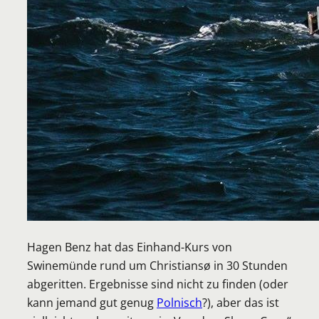
Hagen Benz hat das Einhand-Kurs von
Swinemünde rund um Christiansø in 30 Stunden
abgeritten. Ergebnisse sind nicht zu finden (oder
kann jemand gut genug
Poln
isch
?), aber das ist