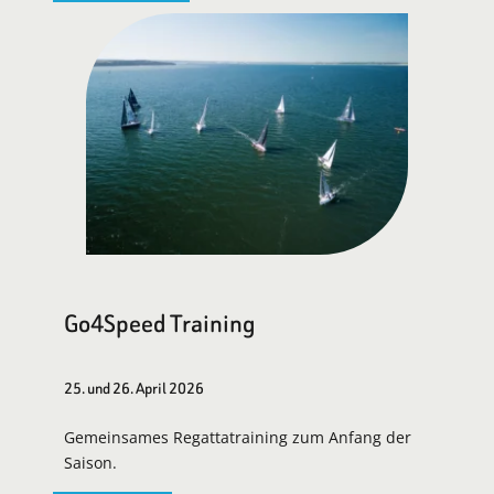
Go4Speed Training
25. und 26. April 2026
Gemeinsames Regattatraining zum Anfang der
Saison.