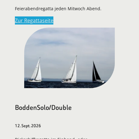
Feierabendregatta jeden Mitwoch Abend.
Zur Regattaseite
BoddenSolo/Double
12. Sept. 2026