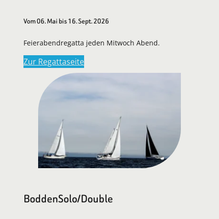
Vom 06. Mai bis 16. Sept. 2026
Feierabendregatta jeden Mitwoch Abend.
Zur Regattaseite
BoddenSolo/Double