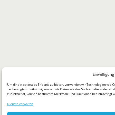
Einwilligung
Um dir ein optimales Erlebnis zu bieten, verwenden wir Technologien wie 
Technologien zustimmst, können wir Daten wie das Surfverhalten oder eindeu
zurückziehst, können bestimmte Merkmale und Funktionen beeinträchtigt 
Dienste verwalten