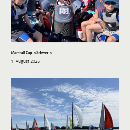
Marstall Cup in Schwerin
1. August 2026