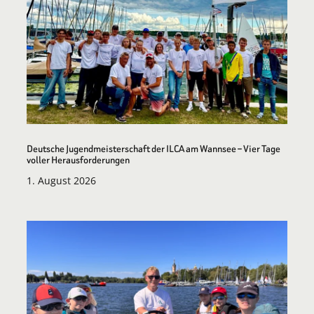
Deutsche Jugendmeisterschaft der ILCA am Wannsee – Vier Tage
voller Herausforderungen
1. August 2026