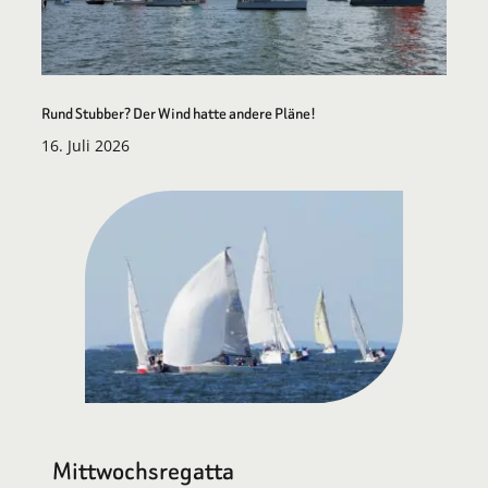
Rund Stubber? Der Wind hatte andere Pläne!
16. Juli 2026
Mittwochsregatta