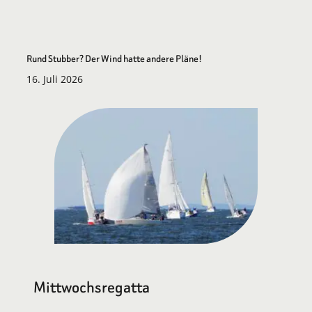
Rund Stubber? Der Wind hatte andere Pläne!
16. Juli 2026
Mittwochsregatta