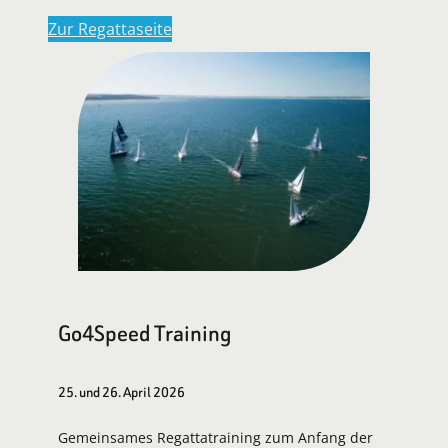
Zur Regattaseite
Go4Speed Training
25. und 26. April 2026
Gemeinsames Regattatraining zum Anfang der