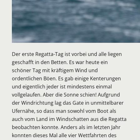
Der erste Regatta-Tag ist vorbei und alle liegen
geschafft in den Betten. Es war heute ein
schöner Tag mit kräftigem Wind und
ordentlichen Böen. Es gab einige Kenterungen
und eigentlich jeder ist mindestens einmal
vollgelaufen. Aber die Sonne schien! Aufgrund
der Windrichtung lag das Gate in unmittelbarer
Ufernähe, so dass man sowohl vom Boot als
auch vom Land im Windschatten aus die Regatta
beobachten konnte. Anders als im letzten Jahr
konnten dieses Mal alle vier Wettfahrten des