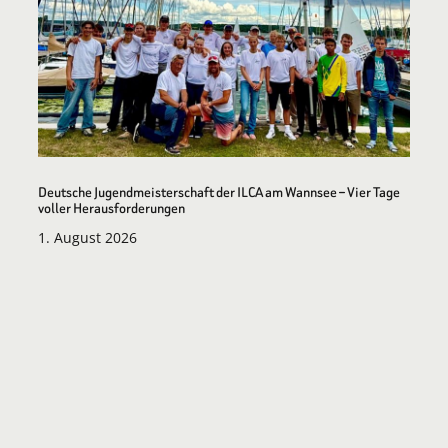
Deutsche Jugendmeisterschaft der ILCA am Wannsee – Vier Tage
voller Herausforderungen
1. August 2026