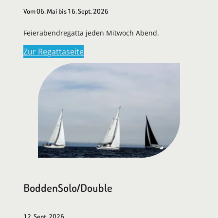
Vom 06. Mai bis 16. Sept. 2026
Feierabendregatta jeden Mitwoch Abend.
Zur Regattaseite
BoddenSolo/Double
12. Sept. 2026