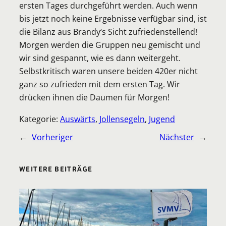
ersten Tages durchgeführt werden. Auch wenn
bis jetzt noch keine Ergebnisse verfügbar sind, ist
die Bilanz aus Brandy‘s Sicht zufriedenstellend!
Morgen werden die Gruppen neu gemischt und
wir sind gespannt, wie es dann weitergeht.
Selbstkritisch waren unsere beiden 420er nicht
ganz so zufrieden mit dem ersten Tag. Wir
drücken ihnen die Daumen für Morgen!
Kategorie:
Auswärts
, 
Jollensegeln
, 
Jugend
←
Vorheriger
Nächster
→
WEITERE BEITRÄGE