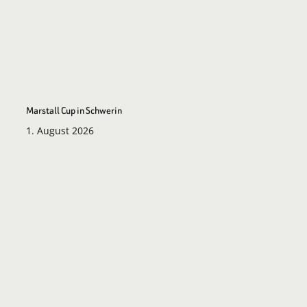
Marstall Cup in Schwerin
1. August 2026