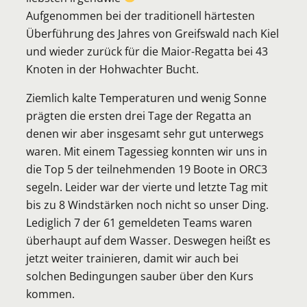
Aufgenommen bei der traditionell härtesten
Überführung des Jahres von Greifswald nach Kiel
und wieder zurück für die Maior-Regatta bei 43
Knoten in der Hohwachter Bucht.
Ziemlich kalte Temperaturen und wenig Sonne
prägten die ersten drei Tage der Regatta an
denen wir aber insgesamt sehr gut unterwegs
waren. Mit einem Tagessieg konnten wir uns in
die Top 5 der teilnehmenden 19 Boote in ORC3
segeln. Leider war der vierte und letzte Tag mit
bis zu 8 Windstärken noch nicht so unser Ding.
Lediglich 7 der 61 gemeldeten Teams waren
überhaupt auf dem Wasser. Deswegen heißt es
jetzt weiter trainieren, damit wir auch bei
solchen Bedingungen sauber über den Kurs
kommen.