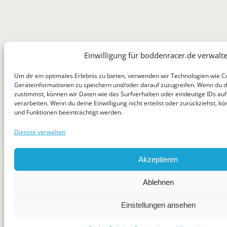
Einwilligung für boddenracer.de verwalt
Um dir ein optimales Erlebnis zu bieten, verwenden wir Technologien wie C
Geräteinformationen zu speichern und/oder darauf zuzugreifen. Wenn du 
zustimmst, können wir Daten wie das Surfverhalten oder eindeutige IDs auf
verarbeiten. Wenn du deine Einwilligung nicht erteilst oder zurückziehst,
und Funktionen beeinträchtigt werden.
Dienste verwalten
Akzeptieren
Ablehnen
Einstellungen ansehen