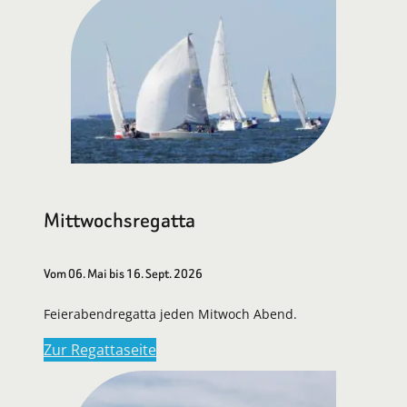
Mittwochsregatta
Vom 06. Mai bis 16. Sept. 2026
Feierabendregatta jeden Mitwoch Abend.
Zur Regattaseite