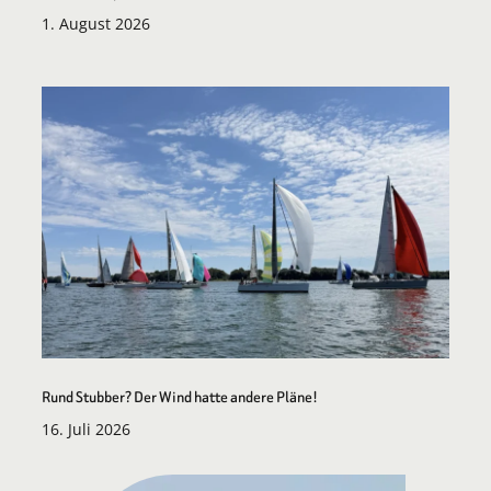
1. August 2026
Rund Stubber? Der Wind hatte andere Pläne!
16. Juli 2026