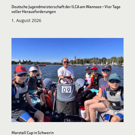
Deutsche Jugendmeisterschaft der ILCA am Wannsee – Vier Tage
voller Herausforderungen
1. August 2026
Marstall Cup in Schwerin