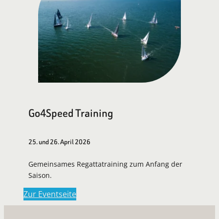
Go4Speed Training
25. und 26. April 2026
Gemeinsames Regattatraining zum Anfang der
Saison.
Zur Eventseite