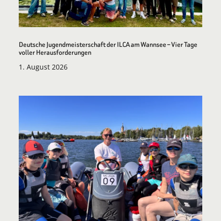
Deutsche Jugendmeisterschaft der ILCA am Wannsee – Vier Tage
voller Herausforderungen
1. August 2026