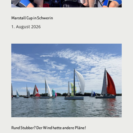
Marstall Cup in Schwerin
1. August 2026
Rund Stubber? Der Wind hatte andere Pläne!