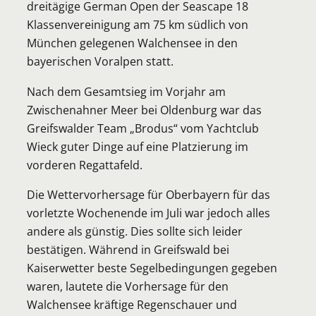
dreitägige German Open der Seascape 18
Klassenvereinigung am 75 km südlich von
München gelegenen Walchensee in den
bayerischen Voralpen statt.
Nach dem Gesamtsieg im Vorjahr am
Zwischenahner Meer bei Oldenburg war das
Greifswalder Team „Brodus“ vom Yachtclub
Wieck guter Dinge auf eine Platzierung im
vorderen Regattafeld.
Die Wettervorhersage für Oberbayern für das
vorletzte Wochenende im Juli war jedoch alles
andere als günstig. Dies sollte sich leider
bestätigen. Während in Greifswald bei
Kaiserwetter beste Segelbedingungen gegeben
waren, lautete die Vorhersage für den
Walchensee kräftige Regenschauer und