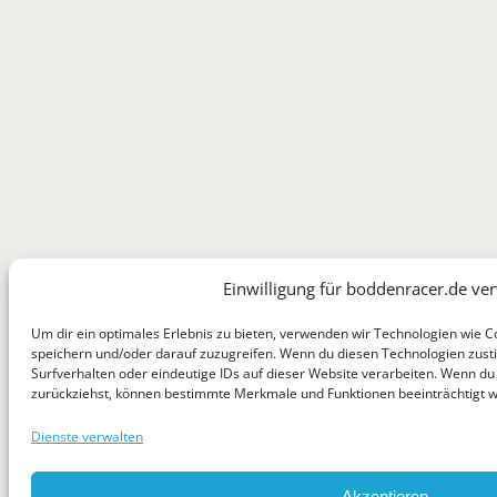
Einwilligung für boddenracer.de ve
Um dir ein optimales Erlebnis zu bieten, verwenden wir Technologien wie 
speichern und/oder darauf zuzugreifen. Wenn du diesen Technologien zust
Surfverhalten oder eindeutige IDs auf dieser Website verarbeiten. Wenn du d
zurückziehst, können bestimmte Merkmale und Funktionen beeinträchtigt 
Dienste verwalten
Akzeptieren