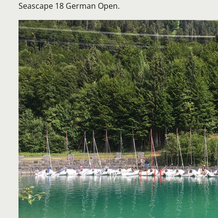
Seascape 18 German Open.