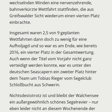
wechselnden Winden eine nervenzehrende,
bahnverkürzte Wettfahrt stattfinden, die aus
Greifswalder Sicht wiederum einen vierten Platz
einbrachte.
Insgesamt waren 2,5 von 9 geplanten
Wettfahrten dann doch zu wenig für eine
Aufholjagd und so war es am Ende, wie bereits
2016, ein vierter Platz in der Gesamtwertung.
Auch wenn der Titel vom Vorjahr nicht ganz
verteidigt werden konnte, war es unter den
deutschen Seascapern ein zweiter Platz hinter
dem Team um Tobias Rieger vom Segelclub
Schloßbucht aus Schwerin.
Nichtsdestotrotz ist und bleibt der Walchensee
ein außergewöhnlich schönes Segelrevier – nur
eben leider nicht an diesem Wochenende der