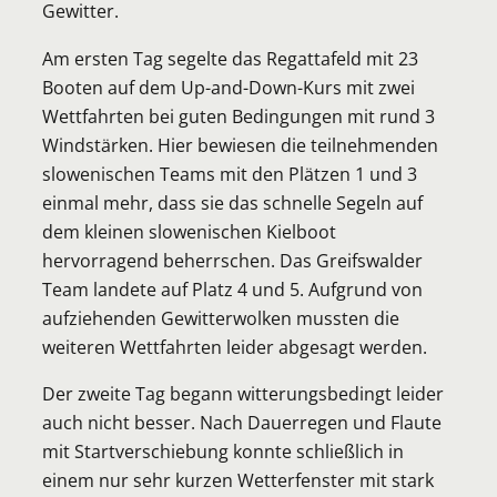
Gewitter.
Am ersten Tag segelte das Regattafeld mit 23
Booten auf dem Up-and-Down-Kurs mit zwei
Wettfahrten bei guten Bedingungen mit rund 3
Windstärken. Hier bewiesen die teilnehmenden
slowenischen Teams mit den Plätzen 1 und 3
einmal mehr, dass sie das schnelle Segeln auf
dem kleinen slowenischen Kielboot
hervorragend beherrschen. Das Greifswalder
Team landete auf Platz 4 und 5. Aufgrund von
aufziehenden Gewitterwolken mussten die
weiteren Wettfahrten leider abgesagt werden.
Der zweite Tag begann witterungsbedingt leider
auch nicht besser. Nach Dauerregen und Flaute
mit Startverschiebung konnte schließlich in
einem nur sehr kurzen Wetterfenster mit stark