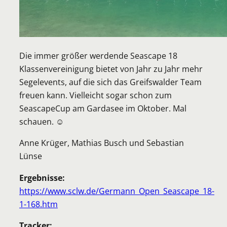
Die immer größer werdende Seascape 18
Klassenvereinigung bietet von Jahr zu Jahr mehr
Segelevents, auf die sich das Greifswalder Team
freuen kann. Vielleicht sogar schon zum
SeascapeCup am Gardasee im Oktober. Mal
schauen. ☺
Anne Krüger, Mathias Busch und Sebastian
Lünse
Ergebnisse:
https://www.sclw.de/Germann_Open_Seascape_18-
1-168.htm
Tracker: