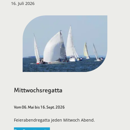
16. Juli 2026
Mittwochsregatta
Vom 06. Mai bis 16. Sept. 2026
Feierabendregatta jeden Mitwoch Abend.