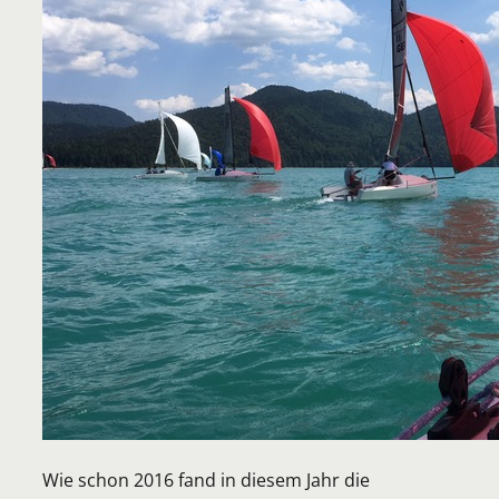
Wie schon 2016 fand in diesem Jahr die