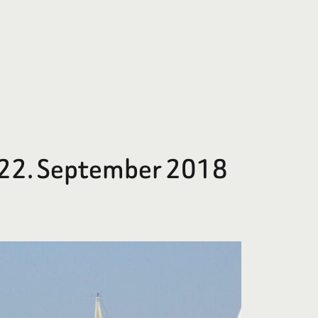
 22. September 2018