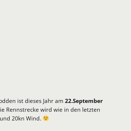
dden ist dieses Jahr am
22.September
 Rennstrecke wird wie in den letzten
s und 20kn Wind.