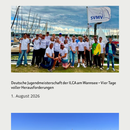
Deutsche Jugendmeisterschaft der ILCA am Wannsee – Vier Tage
voller Herausforderungen
1. August 2026