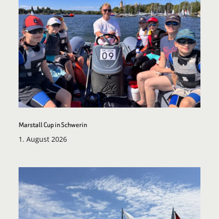
Marstall Cup in Schwerin
1. August 2026