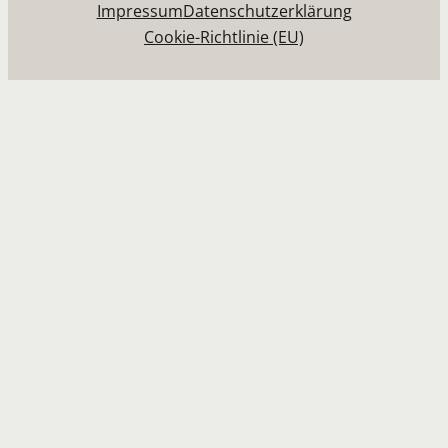
Impressum
Datenschutzerklärung
Cookie-Richtlinie (EU)