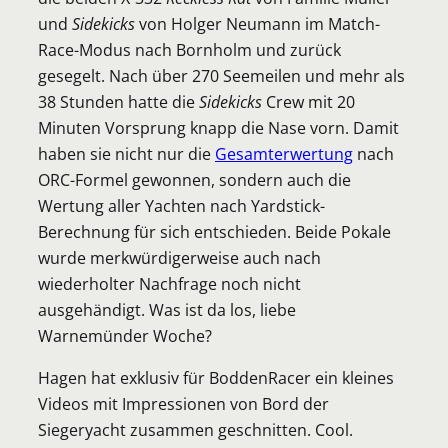
und
Sidekicks
von Holger Neumann im Match-
Race-Modus nach Bornholm und zurück
gesegelt. Nach über 270 Seemeilen und mehr als
38 Stunden hatte die
Sidekicks
Crew mit 20
Minuten Vorsprung knapp die Nase vorn. Damit
haben sie nicht nur die
Gesamterwertung
nach
ORC-Formel gewonnen, sondern auch die
Wertung aller Yachten nach Yardstick-
Berechnung für sich entschieden. Beide Pokale
wurde merkwürdigerweise auch nach
wiederholter Nachfrage noch nicht
ausgehändigt. Was ist da los, liebe
Warnemünder Woche?
Hagen hat exklusiv für BoddenRacer ein kleines
Videos mit Impressionen von Bord der
Siegeryacht zusammen geschnitten. Cool.