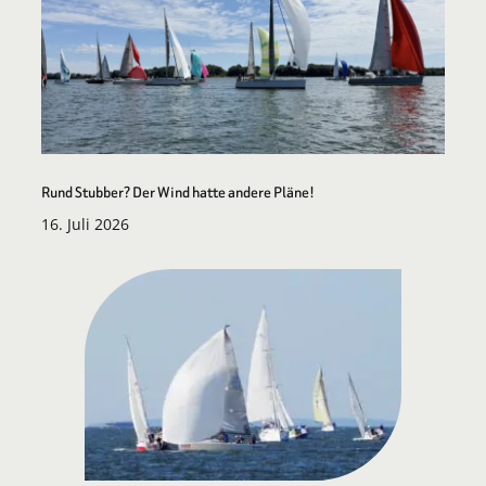
Rund Stubber? Der Wind hatte andere Pläne!
16. Juli 2026