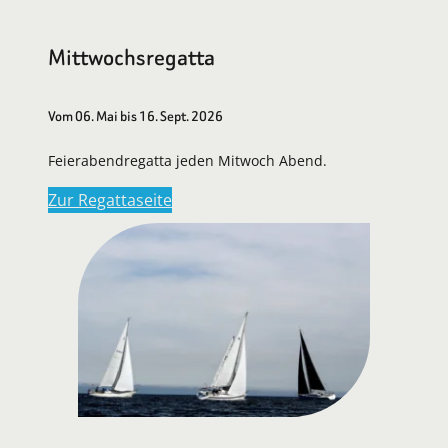
Mittwochsregatta
Vom 06. Mai bis 16. Sept. 2026
Feierabendregatta jeden Mitwoch Abend.
Zur Regattaseite