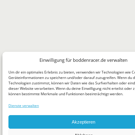
Einwilligung für boddenracer.de verwalten
Um dir ein optimales Erlebnis zu bieten, verwenden wir Technologien wie C
Geräteinformationen zu speichern und/oder darauf zuzugreifen. Wenn du 
Technologien zustimmst, können wir Daten wie das Surfverhalten oder eind
dieser Website verarbeiten. Wenn du deine Einwilligung nicht erteilst oder z
können bestimmte Merkmale und Funktionen beeinträchtigt werden.
Dienste verwalten
Akzeptieren