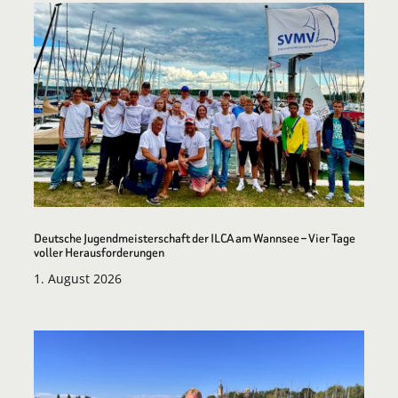
Deutsche Jugendmeisterschaft der ILCA am Wannsee – Vier Tage
voller Herausforderungen
1. August 2026