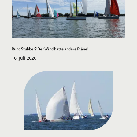
Rund Stubber? Der Wind hatte andere Pläne!
16. Juli 2026