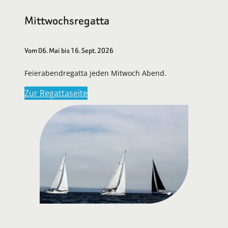
Mittwochsregatta
Vom 06. Mai bis 16. Sept. 2026
Feierabendregatta jeden Mitwoch Abend.
Zur Regattaseite