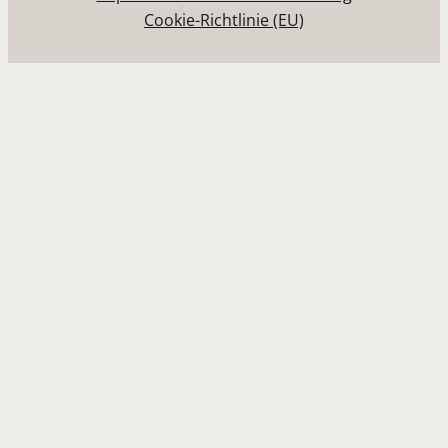
Cookie-Richtlinie (EU)