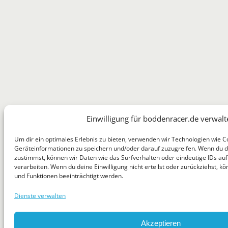
Einwilligung für boddenracer.de verwalt
Um dir ein optimales Erlebnis zu bieten, verwenden wir Technologien wie C
Geräteinformationen zu speichern und/oder darauf zuzugreifen. Wenn du 
zustimmst, können wir Daten wie das Surfverhalten oder eindeutige IDs auf
verarbeiten. Wenn du deine Einwilligung nicht erteilst oder zurückziehst,
und Funktionen beeinträchtigt werden.
Dienste verwalten
Akzeptieren