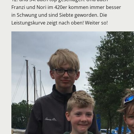
Franzi und Nori im 420er kommen immer besser
in Schwung und sind Siebte geworden. Die
Leistungskurve zeigt nach oben! Weiter so!