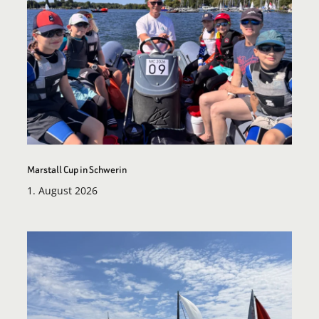
Marstall Cup in Schwerin
1. August 2026