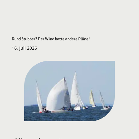
Rund Stubber? Der Wind hatte andere Pläne!
16. Juli 2026