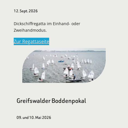
12. Sept. 2026
Dickschiffregatta im Einhand- oder
Zweihandmodus.
Zur Regattaseite
Greifswalder Boddenpokal
09. und 10. Mai 2026