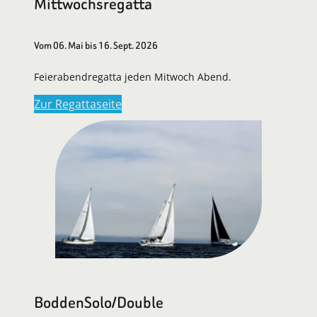
Mittwochsregatta
Vom 06. Mai bis 16. Sept. 2026
Feierabendregatta jeden Mitwoch Abend.
Zur Regattaseite
BoddenSolo/Double