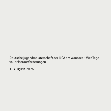
Deutsche Jugendmeisterschaft der ILCA am Wannsee – Vier Tage
voller Herausforderungen
1. August 2026