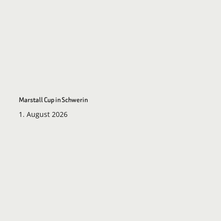
Marstall Cup in Schwerin
1. August 2026