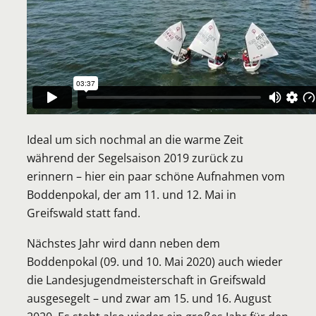
Ideal um sich nochmal an die warme Zeit
während der Segelsaison 2019 zurück zu
erinnern – hier ein paar schöne Aufnahmen vom
Boddenpokal, der am 11. und 12. Mai in
Greifswald statt fand.
Nächstes Jahr wird dann neben dem
Boddenpokal (09. und 10. Mai 2020) auch wieder
die Landesjugendmeisterschaft in Greifswald
ausgesegelt – und zwar am 15. und 16. August