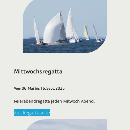
Mittwochsregatta
Vom 06. Mai bis 16. Sept. 2026
Feierabendregatta jeden Mitwoch Abend.
Zur Regattaseite