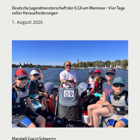
Deutsche Jugendmeisterschaft der ILCA am Wannsee – Vier Tage
voller Herausforderungen
1. August 2026
Marstall Cup in Schwerin