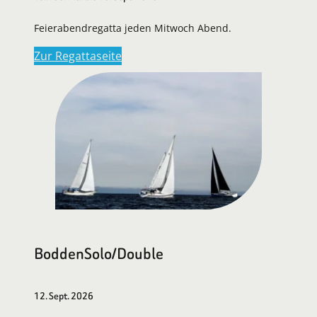
Feierabendregatta jeden Mitwoch Abend.
Zur Regattaseite
BoddenSolo/Double
12. Sept. 2026