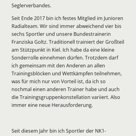
Seglerverbandes.
Seit Ende 2017 bin ich festes Mitglied im Junioren
Radialteam. Wir sind immer abweichend vier bis
sechs Sportler und unsere Bundestrainerin
Franziska Goltz. Traditionell trainiert der Großteil
am Stützpunkt in Kiel. Ich habe da eine kleine
Sonderrolle einnehmen dürfen. Trotzdem darf
ich gemeinsam mit den Anderen an allen
Trainingsblöcken und Wettkämpfen teilnehmen,
was für mich nur von Vorteil ist, da ich so
nochmal einen anderen Trainer habe und auch
die Trainingsgruppenkonstellation variiert. Also
immer eine neue Herausforderung.
Seit diesem Jahr bin ich Sportler der NK1-