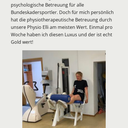
psychologische Betreuung für alle
Bundeskadersportler. Doch für mich persönlich
hat die physiotherapeutische Betreuung durch
unsere Physio Elli am meisten Wert. Einmal pro
Woche haben ich diesen Luxus und der ist echt
Gold wert!