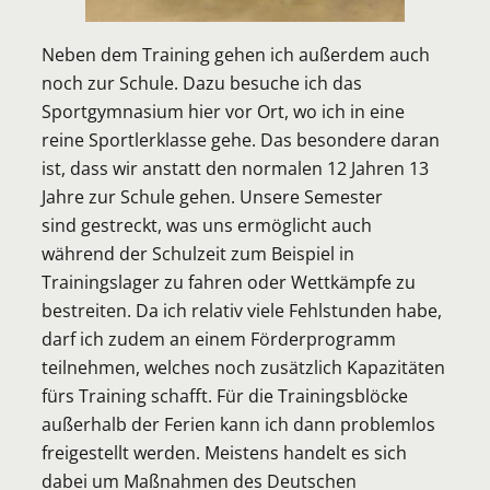
Neben dem Training gehen ich außerdem auch
noch zur Schule. Dazu besuche ich das
Sportgymnasium hier vor Ort, wo ich in eine
reine Sportlerklasse gehe. Das besondere daran
ist, dass wir anstatt den normalen 12 Jahren 13
Jahre zur Schule gehen. Unsere Semester
sind gestreckt, was uns ermöglicht auch
während der Schulzeit zum Beispiel in
Trainingslager zu fahren oder Wettkämpfe zu
bestreiten. Da ich relativ viele Fehlstunden habe,
darf ich zudem an einem Förderprogramm
teilnehmen, welches noch zusätzlich Kapazitäten
fürs Training schafft. Für die Trainingsblöcke
außerhalb der Ferien kann ich dann problemlos
freigestellt werden. Meistens handelt es sich
dabei um Maßnahmen des Deutschen