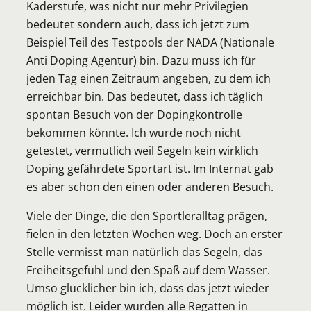
Kaderstufe, was nicht nur mehr Privilegien
bedeutet sondern auch, dass ich jetzt zum
Beispiel Teil des Testpools der NADA (Nationale
Anti Doping Agentur) bin. Dazu muss ich für
jeden Tag einen Zeitraum angeben, zu dem ich
erreichbar bin. Das bedeutet, dass ich täglich
spontan Besuch von der Dopingkontrolle
bekommen könnte. Ich wurde noch nicht
getestet, vermutlich weil Segeln kein wirklich
Doping gefährdete Sportart ist. Im Internat gab
es aber schon den einen oder anderen Besuch.
Viele der Dinge, die den Sportleralltag prägen,
fielen in den letzten Wochen weg. Doch an erster
Stelle vermisst man natürlich das Segeln, das
Freiheitsgefühl und den Spaß auf dem Wasser.
Umso glücklicher bin ich, dass das jetzt wieder
möglich ist. Leider wurden alle Regatten in