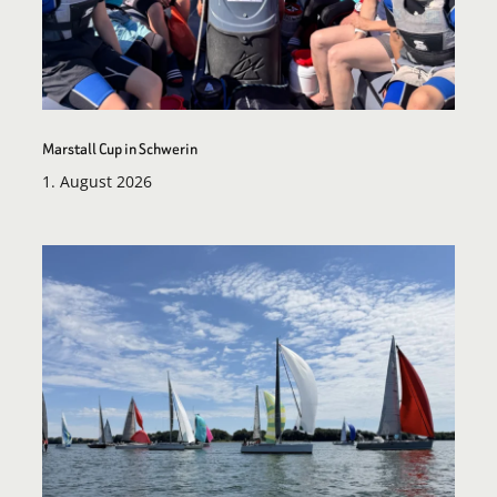
Marstall Cup in Schwerin
1. August 2026