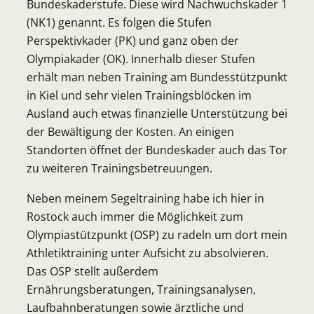
Bundeskaderstufe. Diese wird Nachwuchskader 1
(NK1) genannt. Es folgen die Stufen
Perspektivkader (PK) und ganz oben der
Olympiakader (OK). Innerhalb dieser Stufen
erhält man neben Training am Bundesstützpunkt
in Kiel und sehr vielen Trainingsblöcken im
Ausland auch etwas finanzielle Unterstützung bei
der Bewältigung der Kosten. An einigen
Standorten öffnet der Bundeskader auch das Tor
zu weiteren Trainingsbetreuungen.
Neben meinem Segeltraining habe ich hier in
Rostock auch immer die Möglichkeit zum
Olympiastützpunkt (OSP) zu radeln um dort mein
Athletiktraining unter Aufsicht zu absolvieren.
Das OSP stellt außerdem
Ernährungsberatungen, Trainingsanalysen,
Laufbahnberatungen sowie ärztliche und