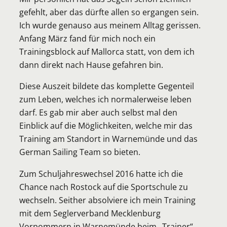
gefehlt, aber das dürfte allen so ergangen sein.
Ich wurde genauso aus meinem Alltag gerissen.
Anfang März fand für mich noch ein
Trainingsblock auf Mallorca statt, von dem ich
dann direkt nach Hause gefahren bin.
Diese Auszeit bildete das komplette Gegenteil
zum Leben, welches ich normalerweise leben
darf. Es gab mir aber auch selbst mal den
Einblick auf die Möglichkeiten, welche mir das
Training am Standort in Warnemünde und das
German Sailing Team so bieten.
Zum Schuljahreswechsel 2016 hatte ich die
Chance nach Rostock auf die Sportschule zu
wechseln. Seither absolviere ich mein Training
mit dem Seglerverband Mecklenburg
Vorpommern in Warnemünde beim „Trainer“