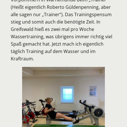
(Heißt eigentlich Roberto Güldenpenning, aber
alle sagen nur „Trainer“). Das Trainingspensum
stieg und somit auch die benötigte Zeit. In
Greifswald hieß es zwei mal pro Woche
Wassertraining, was übrigens immer richtig viel
Spaß gemacht hat. Jetzt mach ich eigentlich
täglich Training auf dem Wasser und im
Kraftraum.