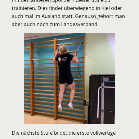
trainieren. Dies findet überwiegend in Kiel oder
auch mal im Ausland statt. Genauso gehört man
aber auch noch zum Landesverband.
Die nächste Stufe bildet die erste vollwertige