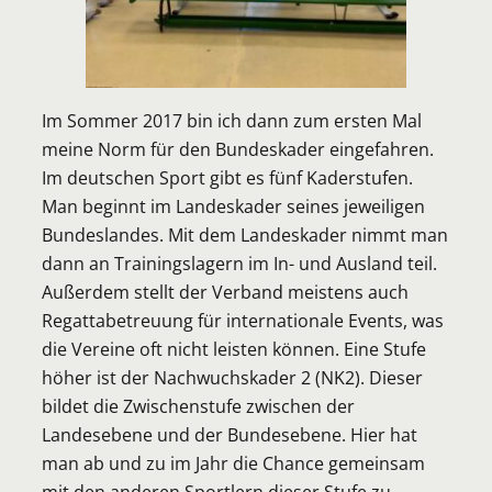
Im Sommer 2017 bin ich dann zum ersten Mal
meine Norm für den Bundeskader eingefahren.
Im deutschen Sport gibt es fünf Kaderstufen.
Man beginnt im Landeskader seines jeweiligen
Bundeslandes. Mit dem Landeskader nimmt man
dann an Trainingslagern im In- und Ausland teil.
Außerdem stellt der Verband meistens auch
Regattabetreuung für internationale Events, was
die Vereine oft nicht leisten können. Eine Stufe
höher ist der Nachwuchskader 2 (NK2). Dieser
bildet die Zwischenstufe zwischen der
Landesebene und der Bundesebene. Hier hat
man ab und zu im Jahr die Chance gemeinsam
mit den anderen Sportlern dieser Stufe zu