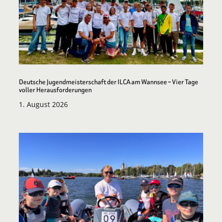
Deutsche Jugendmeisterschaft der ILCA am Wannsee – Vier Tage
voller Herausforderungen
1. August 2026