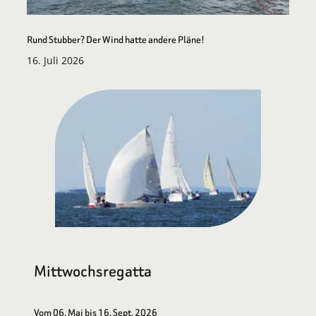
Rund Stubber? Der Wind hatte andere Pläne!
16. Juli 2026
Mittwochsregatta
Vom 06. Mai bis 16. Sept. 2026