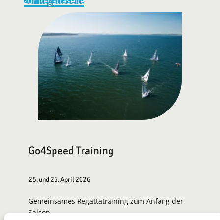
Zur Regattaseite
Go4Speed Training
25. und 26. April 2026
Gemeinsames Regattatraining zum Anfang der
Saison.