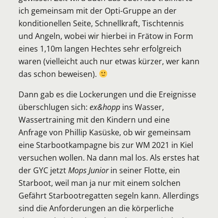
ich gemeinsam mit der Opti-Gruppe an der
konditionellen Seite, Schnellkraft, Tischtennis
und Angeln, wobei wir hierbei in Frätow in Form
eines 1,10m langen Hechtes sehr erfolgreich
waren (vielleicht auch nur etwas kürzer, wer kann
das schon beweisen).
Dann gab es die Lockerungen und die Ereignisse
überschlugen sich:
ex&hopp
ins Wasser,
Wassertraining mit den Kindern und eine
Anfrage von Phillip Kasüske, ob wir gemeinsam
eine Starbootkampagne bis zur WM 2021 in Kiel
versuchen wollen. Na dann mal los. Als erstes hat
der GYC jetzt
Mops Junior
in seiner Flotte, ein
Starboot, weil man ja nur mit einem solchen
Gefährt Starbootregatten segeln kann. Allerdings
sind die Anforderungen an die körperliche