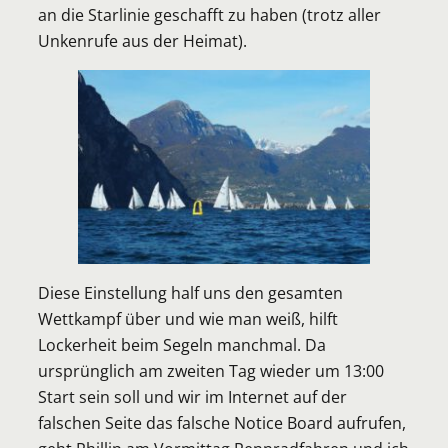
an die Starlinie geschafft zu haben (trotz aller
Unkenrufe aus der Heimat).
Diese Einstellung half uns den gesamten
Wettkampf über und wie man weiß, hilft
Lockerheit beim Segeln manchmal. Da
ursprünglich am zweiten Tag wieder um 13:00
Start sein soll und wir im Internet auf der
falschen Seite das falsche Notice Board aufrufen,