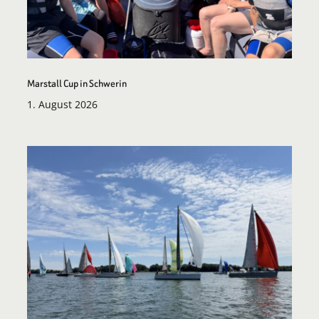
Marstall Cup in Schwerin
1. August 2026