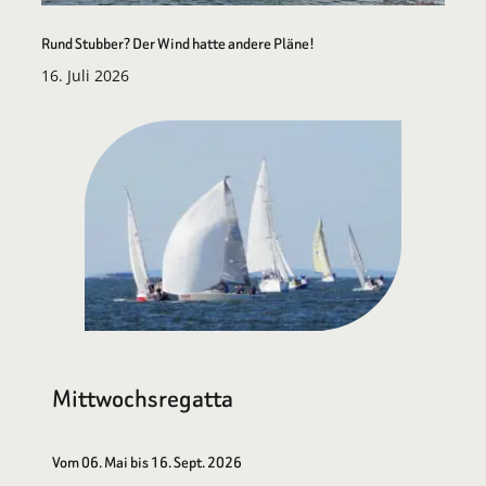
Rund Stubber? Der Wind hatte andere Pläne!
16. Juli 2026
Mittwochsregatta
Vom 06. Mai bis 16. Sept. 2026