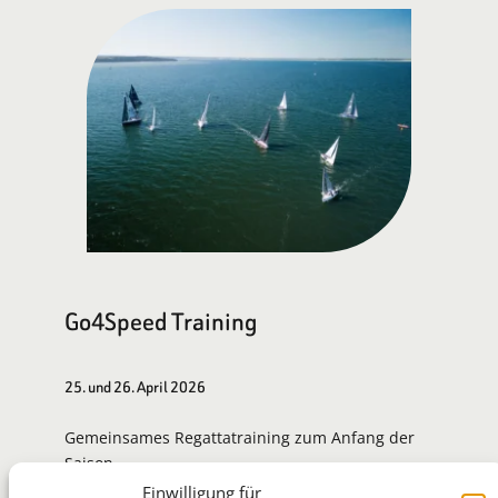
Go4Speed Training
25. und 26. April 2026
Gemeinsames Regattatraining zum Anfang der
Saison.
Einwilligung für