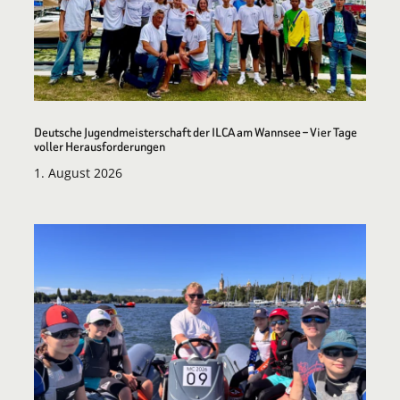
Deutsche Jugendmeisterschaft der ILCA am Wannsee – Vier Tage
voller Herausforderungen
1. August 2026