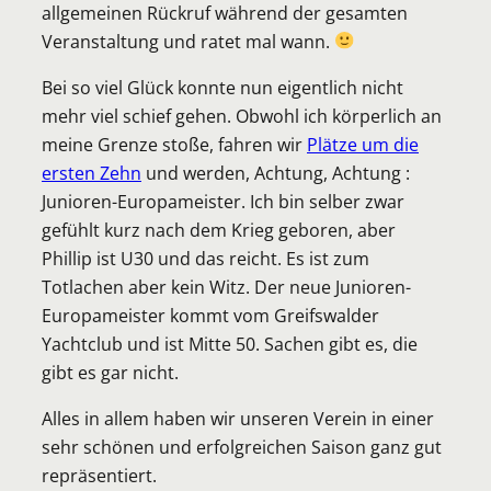
allgemeinen Rückruf während der gesamten
Veranstaltung und ratet mal wann.
Bei so viel Glück konnte nun eigentlich nicht
mehr viel schief gehen. Obwohl ich körperlich an
meine Grenze stoße, fahren wir
Plätze um die
ersten Zehn
und werden, Achtung, Achtung :
Junioren-Europameister. Ich bin selber zwar
gefühlt kurz nach dem Krieg geboren, aber
Phillip ist U30 und das reicht. Es ist zum
Totlachen aber kein Witz. Der neue Junioren-
Europameister kommt vom Greifswalder
Yachtclub und ist Mitte 50. Sachen gibt es, die
gibt es gar nicht.
Alles in allem haben wir unseren Verein in einer
sehr schönen und erfolgreichen Saison ganz gut
repräsentiert.