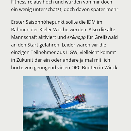
Fitness relativ hoch und wurden von mir doch
ein wenig unterschätzt, doch davon später mehr.
Erster Saisonhöhepunkt sollte die IDM im
Rahmen der Kieler Woche werden. Also die alte
Mannschaft aktiviert und
ex&hopp
für Greifswald
an den Start gefahren. Leider waren wir die
einzigen Teilnehmer aus HGW, vielleicht kommt
in Zukunft der ein oder andere ja mal mit, ich
hörte von genügend vielen ORC Booten in Wieck.