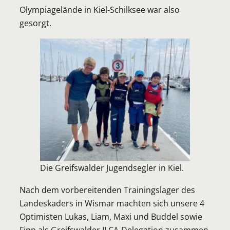
Olympiagelände in Kiel-Schilksee war also
gesorgt.
Die Greifswalder Jugendsegler in Kiel.
Nach dem vorbereitenden Trainingslager des
Landeskaders in Wismar machten sich unsere 4
Optimisten Lukas, Liam, Maxi und Buddel sowie
Finn als Greifswalder ILCA-Delegation zusammen