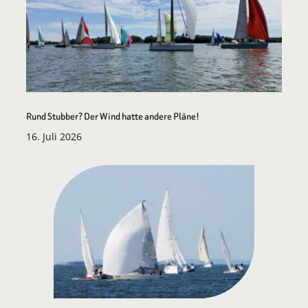
Rund Stubber? Der Wind hatte andere Pläne!
16. Juli 2026