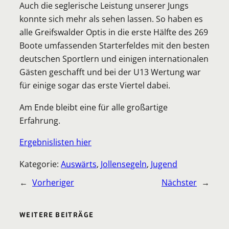
Auch die seglerische Leistung unserer Jungs
konnte sich mehr als sehen lassen. So haben es
alle Greifswalder Optis in die erste Hälfte des 269
Boote umfassenden Starterfeldes mit den besten
deutschen Sportlern und einigen internationalen
Gästen geschafft und bei der U13 Wertung war
für einige sogar das erste Viertel dabei.
Am Ende bleibt eine für alle großartige
Erfahrung.
Ergebnislisten hier
Kategorie:
Auswärts
, 
Jollensegeln
, 
Jugend
←
Vorheriger
Nächster
→
WEITERE BEITRÄGE