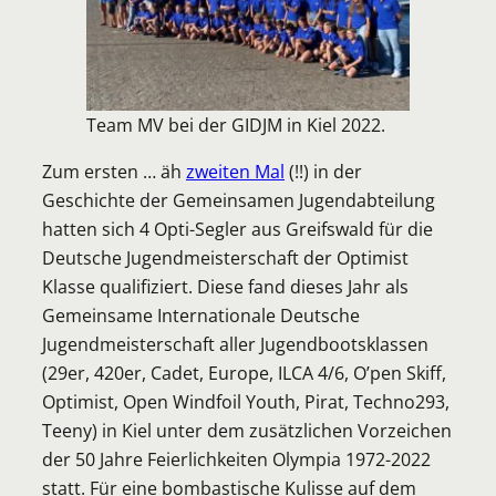
Team MV bei der GIDJM in Kiel 2022.
Zum ersten … äh
zweiten Mal
(!!) in der
Geschichte der Gemeinsamen Jugendabteilung
hatten sich 4 Opti-Segler aus Greifswald für die
Deutsche Jugendmeisterschaft der Optimist
Klasse qualifiziert. Diese fand dieses Jahr als
Gemeinsame Internationale Deutsche
Jugendmeisterschaft aller Jugendbootsklassen
(29er, 420er, Cadet, Europe, ILCA 4/6, O’pen Skiff,
Optimist, Open Windfoil Youth, Pirat, Techno293,
Teeny) in Kiel unter dem zusätzlichen Vorzeichen
der 50 Jahre Feierlichkeiten Olympia 1972-2022
statt. Für eine bombastische Kulisse auf dem