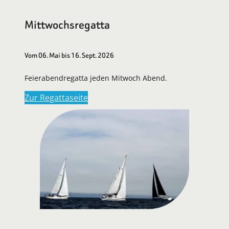
Mittwochsregatta
Vom 06. Mai bis 16. Sept. 2026
Feierabendregatta jeden Mitwoch Abend.
Zur Regattaseite