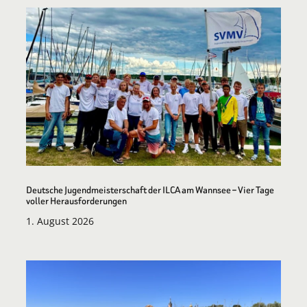
Deutsche Jugendmeisterschaft der ILCA am Wannsee – Vier Tage
voller Herausforderungen
1. August 2026