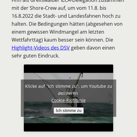
mit der Shore-Crew auf, um vom 11.8. bis
16.8.2022 die Stadt- und Landesfahnen hoch zu
halten. Die Bedingungen hätten (abgesehen von
einem gewissen Windmangel am letzten
Wettfahrttag) kaum besser sein können. Die
Highlight-Videos des DSV
geben davon einen
sehr guten Eindruck.
Klicke auf "Ich stimme zu", um Youtube zu
aktivieren
Cookie-Richtlinie
Ich stimme zu