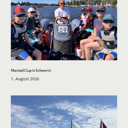
Marstall Cup in Schwerin
1. August 2026