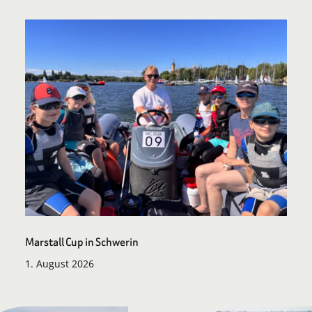
Marstall Cup in Schwerin
1. August 2026