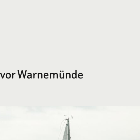
g vor Warnemünde