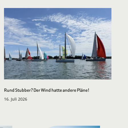
Rund Stubber? Der Wind hatte andere Pläne!
16. Juli 2026