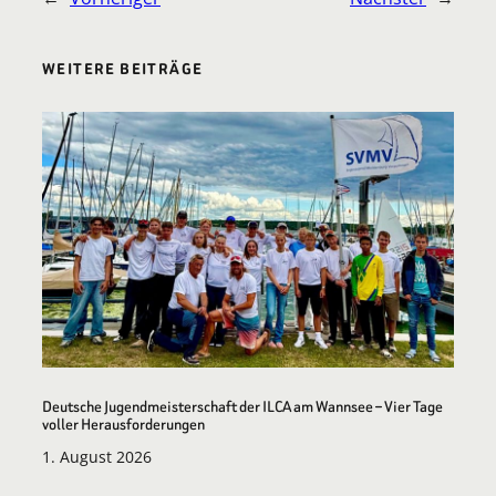
WEITERE BEITRÄGE
Deutsche Jugendmeisterschaft der ILCA am Wannsee – Vier Tage
voller Herausforderungen
1. August 2026