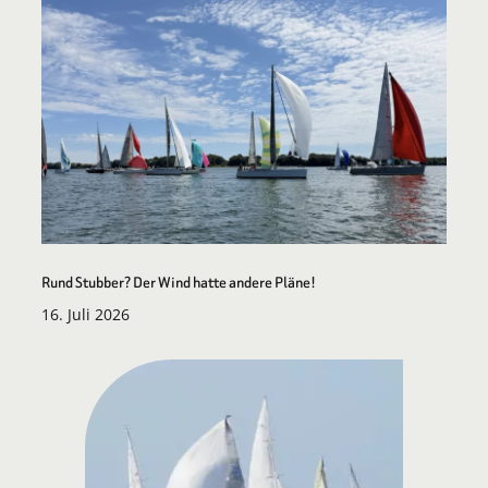
Rund Stubber? Der Wind hatte andere Pläne!
16. Juli 2026