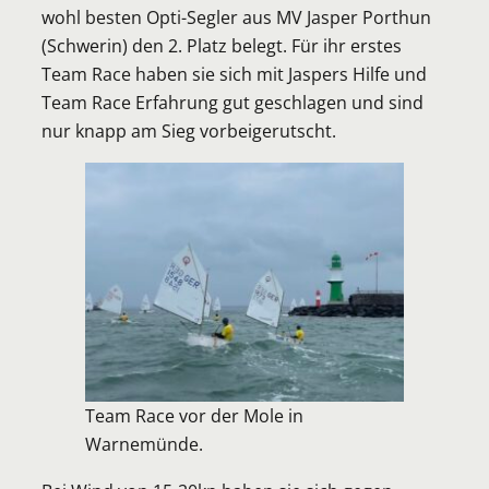
wohl besten Opti-Segler aus MV Jasper Porthun
(Schwerin) den 2. Platz belegt. Für ihr erstes
Team Race haben sie sich mit Jaspers Hilfe und
Team Race Erfahrung gut geschlagen und sind
nur knapp am Sieg vorbeigerutscht.
Team Race vor der Mole in
Warnemünde.