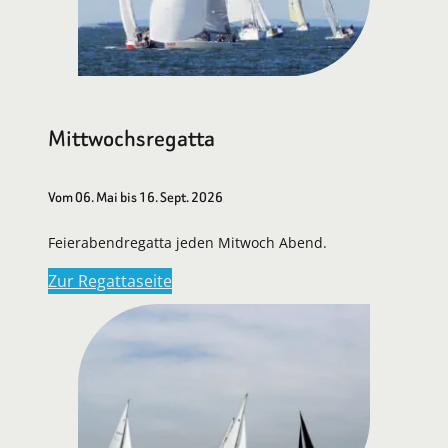
Mittwochsregatta
Vom 06. Mai bis 16. Sept. 2026
Feierabendregatta jeden Mitwoch Abend.
Zur Regattaseite