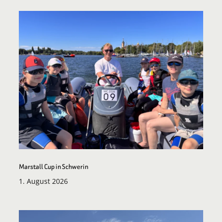
Marstall Cup in Schwerin
1. August 2026