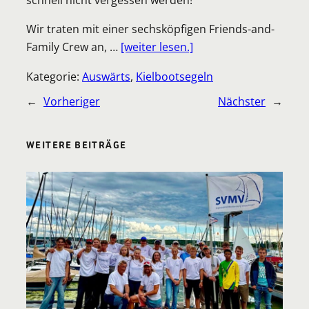
Wir traten mit einer sechsköpfigen Friends-and-
Family Crew an, …
[weiter lesen.]
Kategorie:
Auswärts
, 
Kielbootsegeln
←
Vorheriger
Nächster
→
WEITERE BEITRÄGE