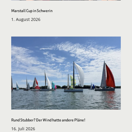
Marstall Cup in Schwerin
1. August 2026
Rund Stubber? Der Wind hatte andere Pläne!
16. Juli 2026