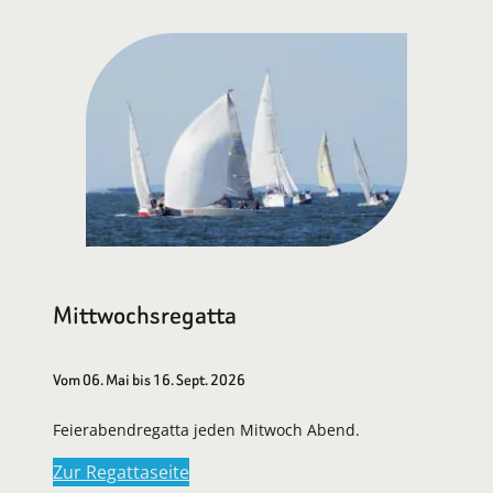
Mittwochsregatta
Vom 06. Mai bis 16. Sept. 2026
Feierabendregatta jeden Mitwoch Abend.
Zur Regattaseite