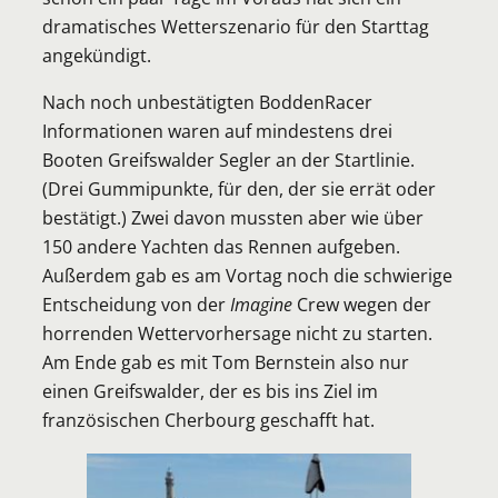
dramatisches Wetterszenario für den Starttag
angekündigt.
Nach noch unbestätigten BoddenRacer
Informationen waren auf mindestens drei
Booten Greifswalder Segler an der Startlinie.
(Drei Gummipunkte, für den, der sie errät oder
bestätigt.) Zwei davon mussten aber wie über
150 andere Yachten das Rennen aufgeben.
Außerdem gab es am Vortag noch die schwierige
Entscheidung von der
Imagine
Crew wegen der
horrenden Wettervorhersage nicht zu starten.
Am Ende gab es mit Tom Bernstein also nur
einen Greifswalder, der es bis ins Ziel im
französischen Cherbourg geschafft hat.