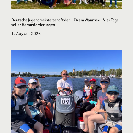
Deutsche Jugendmeisterschaft der ILCA am Wannsee – Vier Tage
voller Herausforderungen
1. August 2026