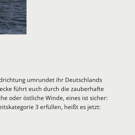
ndrichtung umrundet ihr Deutschlands
recke führt euch durch die zauberhafte
 oder östliche Winde, eines ist sicher:
skategorie 3 erfüllen, heißt es jetzt: