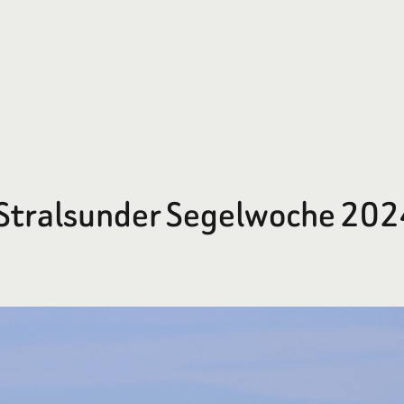
 Stralsunder Segelwoche 20