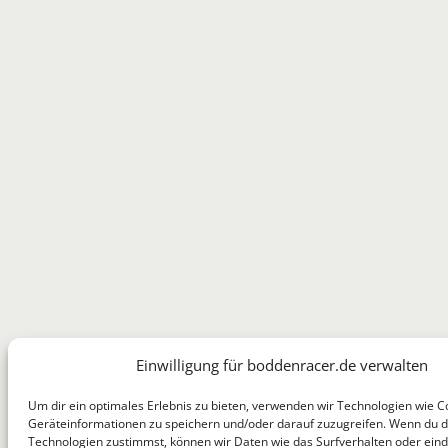
Einwilligung für boddenracer.de verwalten
Um dir ein optimales Erlebnis zu bieten, verwenden wir Technologien wie C
Geräteinformationen zu speichern und/oder darauf zuzugreifen. Wenn du 
Technologien zustimmst, können wir Daten wie das Surfverhalten oder eind