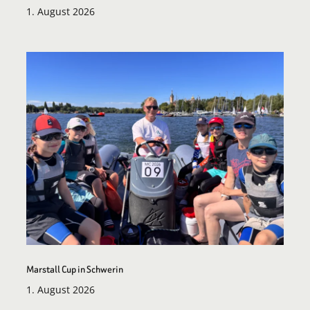
1. August 2026
Marstall Cup in Schwerin
1. August 2026