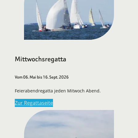
Mittwochsregatta
Vom 06. Mai bis 16. Sept. 2026
Feierabendregatta jeden Mitwoch Abend.
Zur Regattaseite