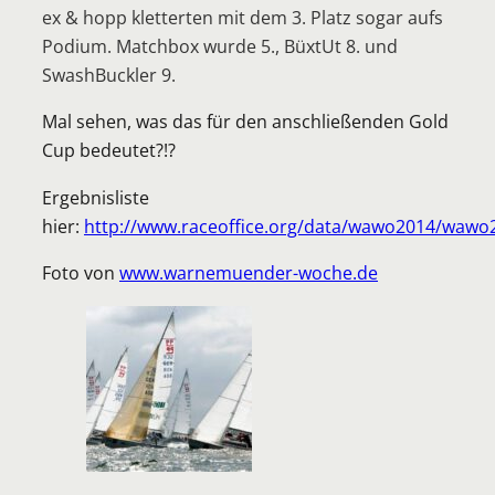
ex & hopp kletterten mit dem 3. Platz
sogar aufs
Podium. Matchbox wurde 5., BüxtUt 8. und
SwashBuckler 9.
Mal sehen, was das für den anschließenden Gold
Cup bedeutet?!?
Ergebnisliste
hier:
http://www.raceoffice.org/data/wawo2014/wawo
Foto von
www.warnemuender-woche.de