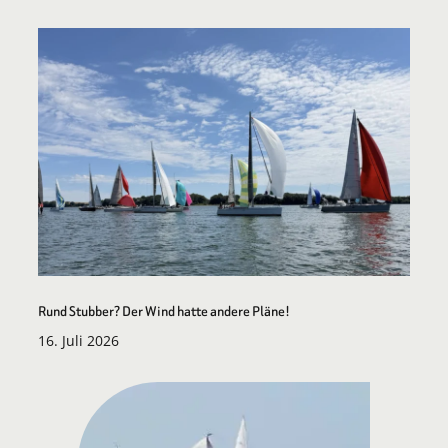
Rund Stubber? Der Wind hatte andere Pläne!
16. Juli 2026