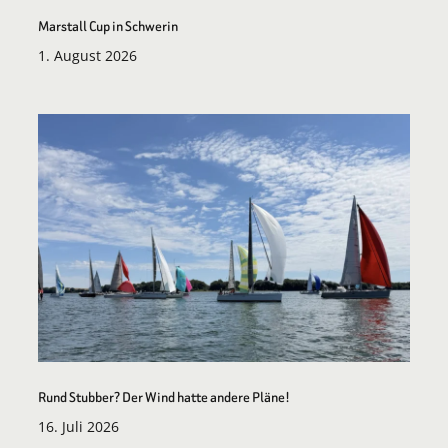
Marstall Cup in Schwerin
1. August 2026
Rund Stubber? Der Wind hatte andere Pläne!
16. Juli 2026