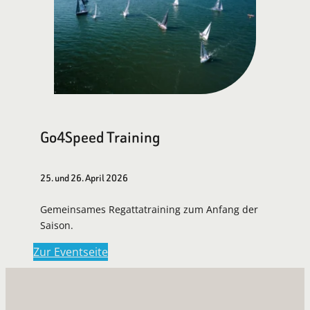
Go4Speed Training
25. und 26. April 2026
Gemeinsames Regattatraining zum Anfang der
Saison.
Zur Eventseite