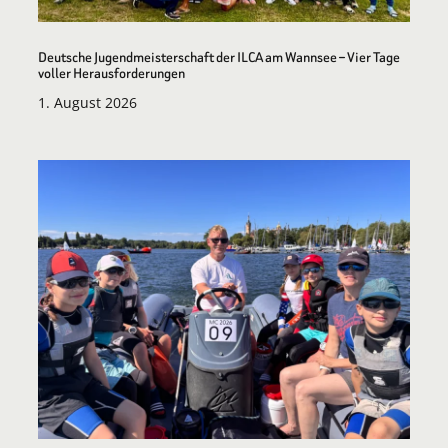
Deutsche Jugendmeisterschaft der ILCA am Wannsee – Vier Tage
voller Herausforderungen
1. August 2026