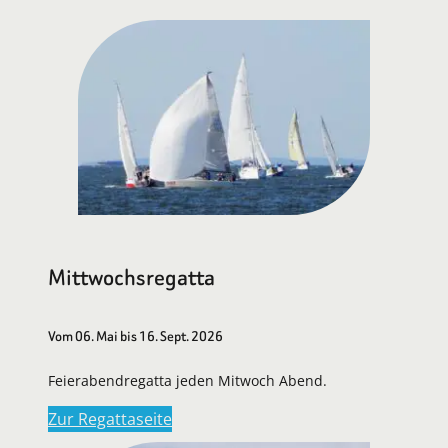
Mittwochsregatta
Vom 06. Mai bis 16. Sept. 2026
Feierabendregatta jeden Mitwoch Abend.
Zur Regattaseite