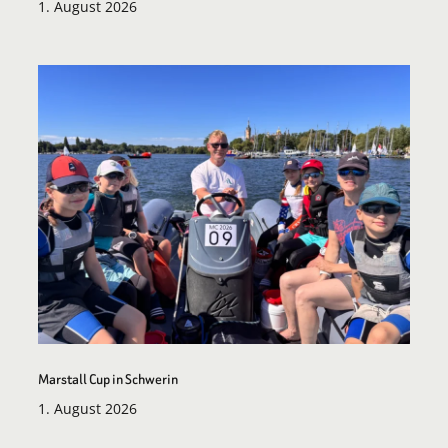
1. August 2026
Marstall Cup in Schwerin
1. August 2026