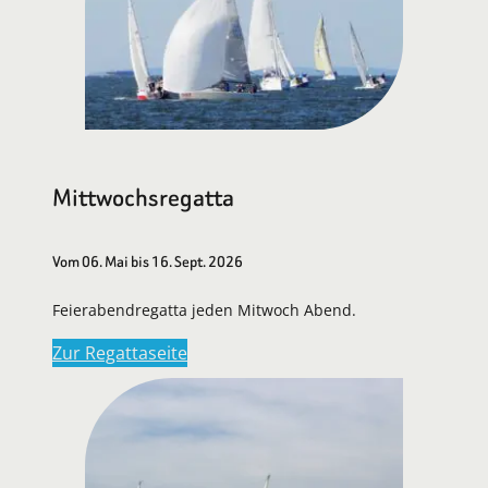
Mittwochsregatta
Vom 06. Mai bis 16. Sept. 2026
Feierabendregatta jeden Mitwoch Abend.
Zur Regattaseite