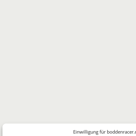
Einwilligung für boddenracer.