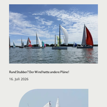
Rund Stubber? Der Wind hatte andere Pläne!
16. Juli 2026