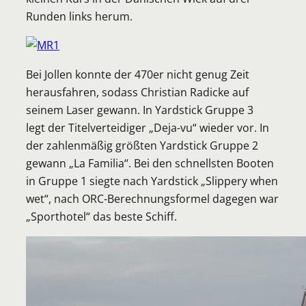
Runden links herum.
Bei Jollen konnte der 470er nicht genug Zeit
herausfahren, sodass Christian Radicke auf
seinem Laser gewann. In Yardstick Gruppe 3
legt der Titelverteidiger „Deja-vu“ wieder vor. In
der zahlenmäßig größten Yardstick Gruppe 2
gewann „La Familia“. Bei den schnellsten Booten
in Gruppe 1 siegte nach Yardstick „Slippery when
wet“, nach ORC-Berechnungsformel dagegen war
„Sporthotel“ das beste Schiff.